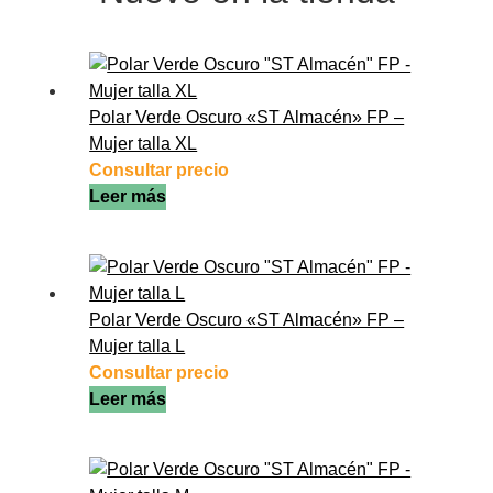
Polar Verde Oscuro «ST Almacén» FP –
Mujer talla XL
Consultar precio
Leer más
Polar Verde Oscuro «ST Almacén» FP –
Mujer talla L
Consultar precio
Leer más