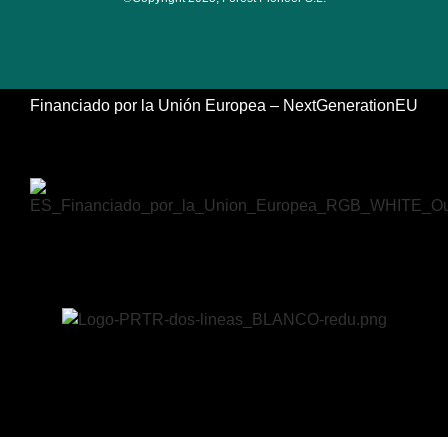
Financiado por la Unión Europea – NextGenerationEU