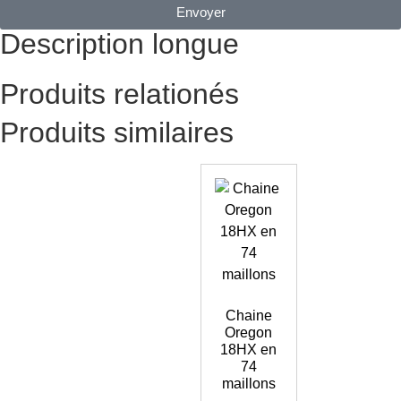
Envoyer
Description longue
Produits relationés
Produits similaires
Chaine
Oregon
18HX en
74
maillons