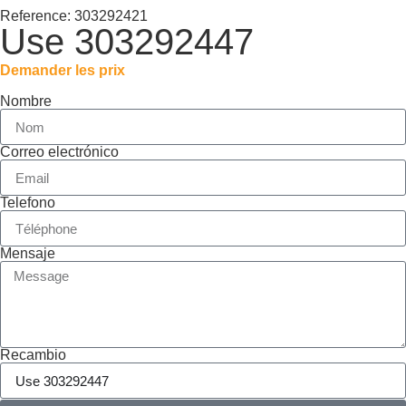
Reference: 303292421
Use 303292447
Demander les prix
Nombre
Correo electrónico
Telefono
Mensaje
Recambio