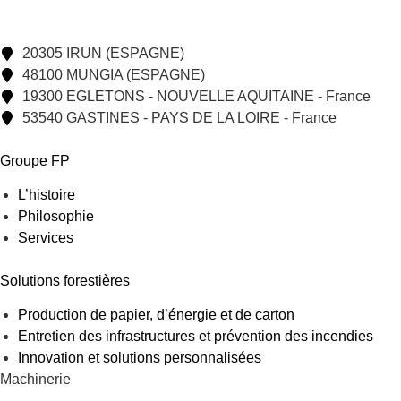
20305 IRUN (ESPAGNE)
48100 MUNGIA (ESPAGNE)
19300 EGLETONS - NOUVELLE AQUITAINE - France
53540 GASTINES - PAYS DE LA LOIRE - France
Groupe FP
L’histoire
Philosophie
Services
Solutions forestières
Production de papier, d’énergie et de carton
Entretien des infrastructures et prévention des incendies
Innovation et solutions personnalisées
Machinerie