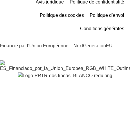
Avis juridique
Politique de confidentialité
Politique des cookies
Politique d’envoi
Conditions générales
Financié par l’Union Européenne – NextGenerationEU