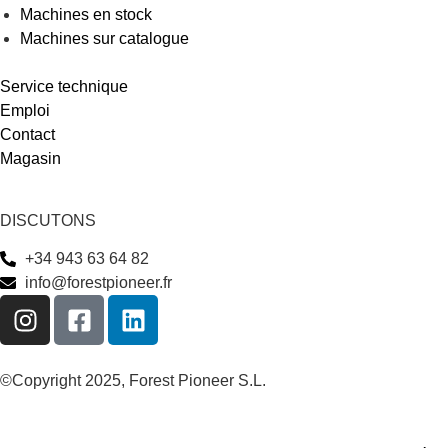
Machines en stock
Machines sur catalogue
Service technique
Emploi
Contact
Magasin
DISCUTONS
+34 943 63 64 82
info@forestpioneer.fr
©Copyright 2025, Forest Pioneer S.L.