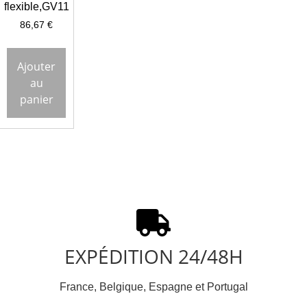
flexible,GV11
86,67
€
Ajouter
au
panier
EXPÉDITION 24/48H
France, Belgique, Espagne et Portugal