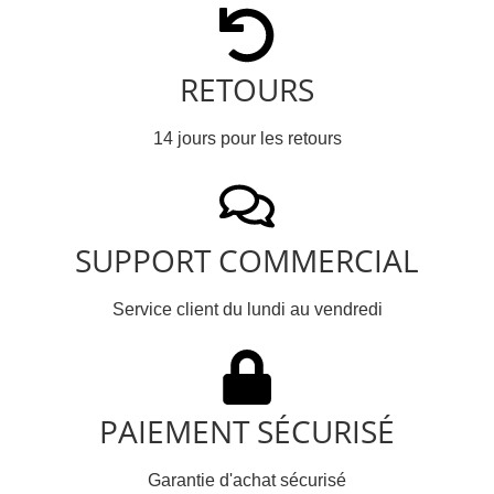
RETOURS
14 jours pour les retours
SUPPORT COMMERCIAL
Service client du lundi au vendredi
PAIEMENT SÉCURISÉ
Garantie d'achat sécurisé