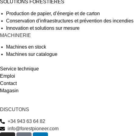
SOLUTIONS FORESTIÈRES
Production de papier, d’énergie et de carton
Conservation d’infraestructures et prévention des incendies
Innovation et solutions sur mesure
MACHINERIE
Machines en stock
Machines sur catalogue
Service technique
Emploi
Contact
Magasin
DISCUTONS
+34 943 63 64 82
info@forestpioneer.com