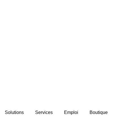
Solutions
Services
Emploi
Boutique