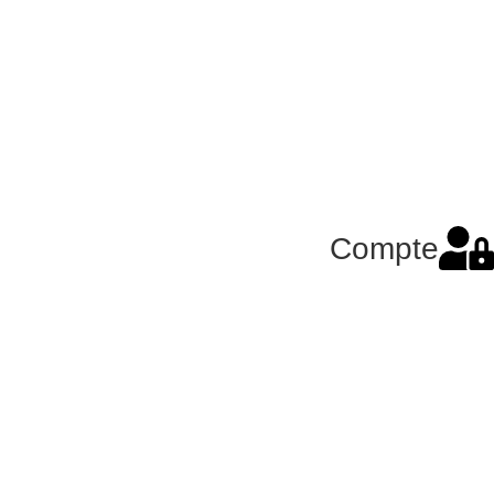
Compte