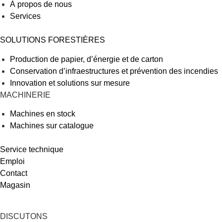
À propos de nous
Services
SOLUTIONS FORESTIÈRES
Production de papier, d’énergie et de carton
Conservation d’infraestructures et prévention des incendies
Innovation et solutions sur mesure
MACHINERIE
Machines en stock
Machines sur catalogue
Service technique
Emploi
Contact
Magasin
DISCUTONS