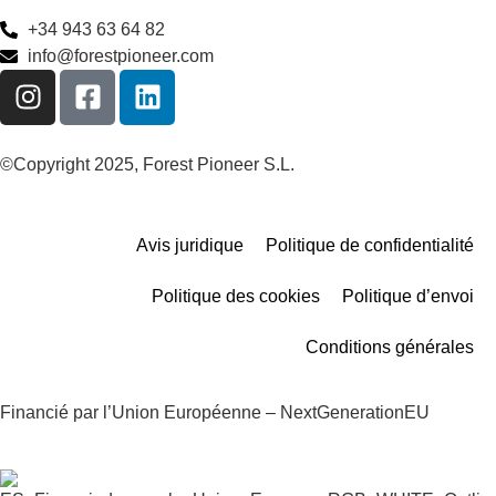
+34 943 63 64 82
info@forestpioneer.com
©Copyright 2025, Forest Pioneer S.L.
Avis juridique
Politique de confidentialité
Politique des cookies
Politique d’envoi
Conditions générales
Financié par l’Union Européenne – NextGenerationEU