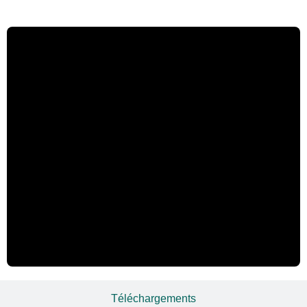
Téléchargements