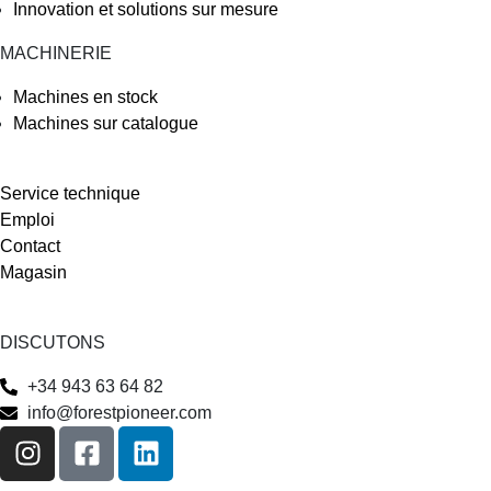
Innovation et solutions sur mesure
MACHINERIE
Machines en stock
Machines sur catalogue
Service technique
Emploi
Contact
Magasin
DISCUTONS
+34 943 63 64 82
info@forestpioneer.com