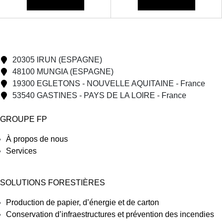
20305 IRUN (ESPAGNE)
48100 MUNGIA (ESPAGNE)
19300 EGLETONS - NOUVELLE AQUITAINE - France
53540 GASTINES - PAYS DE LA LOIRE - France
GROUPE FP
À propos de nous
Services
SOLUTIONS FORESTIÈRES
Production de papier, d’énergie et de carton
Conservation d’infraestructures et prévention des incendies