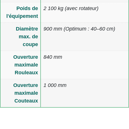
Poids de
2 100 kg (avec rotateur)
l'équipement
Diamètre
900 mm (Optimum : 40–60 cm)
max. de
coupe
Ouverture
840 mm
maximale
Rouleaux
Ouverture
1 000 mm
maximale
Couteaux
Multimedia