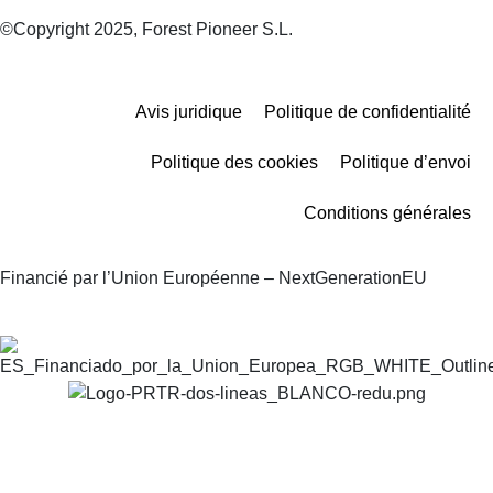
©Copyright 2025, Forest Pioneer S.L.
Avis juridique
Politique de confidentialité
Politique des cookies
Politique d’envoi
Conditions générales
Financié par l’Union Européenne – NextGenerationEU