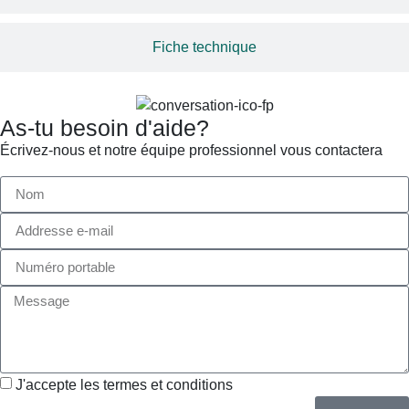
Fiche technique
As-tu besoin d'aide?
Écrivez-nous et notre équipe professionnel vous contactera
J'accepte les termes et conditions