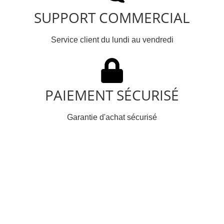
SUPPORT COMMERCIAL
Service client du lundi au vendredi
PAIEMENT SÉCURISÉ
Garantie d'achat sécurisé