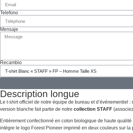
Telefono
Mensaje
Recambio
Description longue
Le t-shirt officiel de notre équipe de bureau et d’événementiel 
version blanche fait partie de notre
collection STAFF
(associez
Entièrement confectionné en coton biologique de haute qualité (
intègre le logo Forest Pioneer imprimé en deux couleurs sur la po