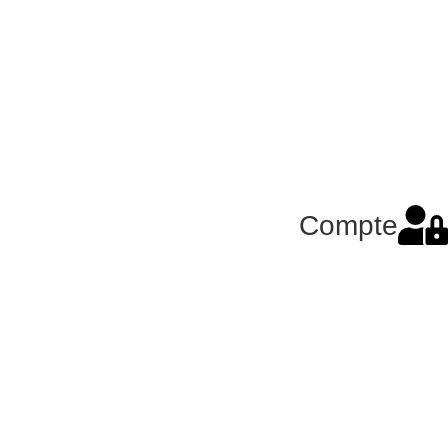
Compte