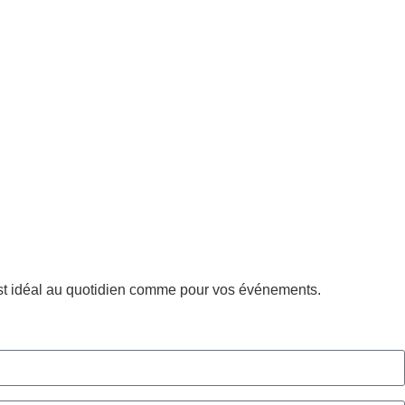
l est idéal au quotidien comme pour vos événements.