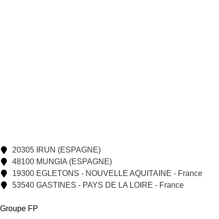
20305 IRUN (ESPAGNE)
48100 MUNGIA (ESPAGNE)
19300 EGLETONS - NOUVELLE AQUITAINE - France
53540 GASTINES - PAYS DE LA LOIRE - France
Groupe FP