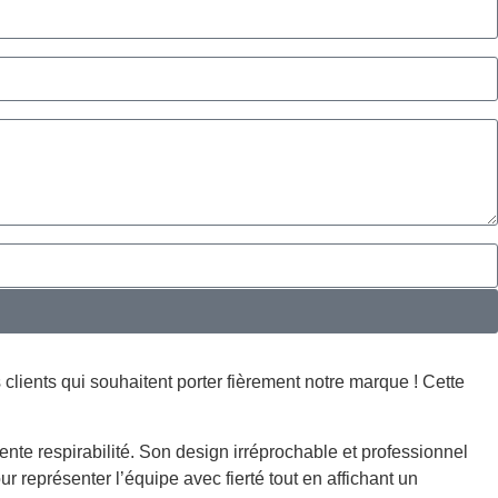
 clients qui souhaitent porter fièrement notre marque ! Cette
ente respirabilité. Son design irréprochable et professionnel
r représenter l’équipe avec fierté tout en affichant un