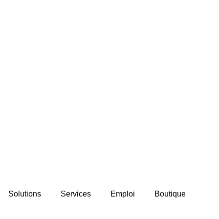
Solutions
Services
Emploi
Boutique