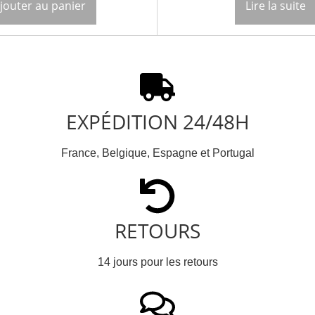
jouter au panier
Lire la suite
EXPÉDITION 24/48H
France, Belgique, Espagne et Portugal
RETOURS
14 jours pour les retours