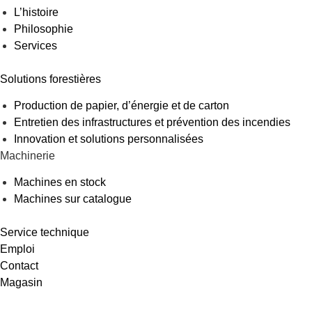
L’histoire
Philosophie
Services
Solutions forestières
Production de papier, d’énergie et de carton
Entretien des infrastructures et prévention des incendies
Innovation et solutions personnalisées
Machinerie
Machines en stock
Machines sur catalogue
Service technique
Emploi
Contact
Magasin