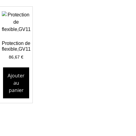
Protection de
flexible,GV11
86,67
€
Ajouter
au
panier