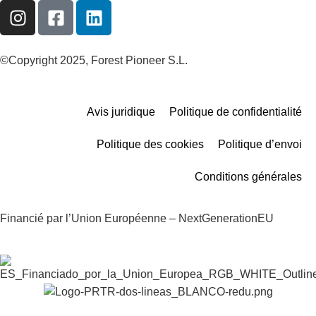
©Copyright 2025, Forest Pioneer S.L.
Avis juridique
Politique de confidentialité
Politique des cookies
Politique d’envoi
Conditions générales
Financié par l’Union Européenne – NextGenerationEU