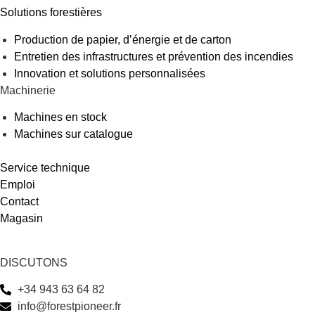
Solutions forestières
Production de papier, d’énergie et de carton
Entretien des infrastructures et prévention des incendies
Innovation et solutions personnalisées
Machinerie
Machines en stock
Machines sur catalogue
Service technique
Emploi
Contact
Magasin
DISCUTONS
+34 943 63 64 82
info@forestpioneer.fr