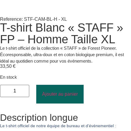
Reference: STF-CAM-BL-H - XL
T-shirt Blanc « STAFF »
FP – Homme Taille XL
Le t-shirt officiel de la collection « STAFF » de Forest Pioneer.
Écoresponsable, ultra-doux et en coton biologique premium, il est
idéal au quotidien comme pour vos événements.
33,50
€
En stock
Ajouter au panier
Description longue
Le t-shirt officiel de notre équipe de bureau et d’événementiel :