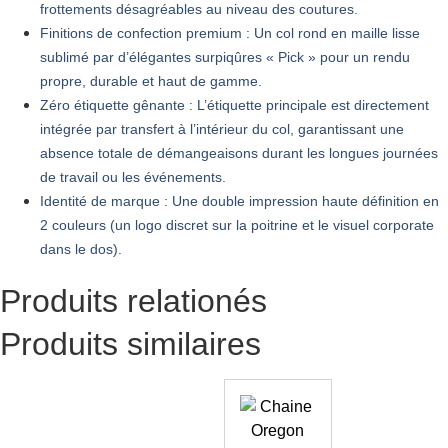
frottements désagréables au niveau des coutures.
Finitions de confection premium : Un col rond en maille lisse
sublimé par d’élégantes surpiqûres « Pick » pour un rendu
propre, durable et haut de gamme.
Zéro étiquette gênante : L’étiquette principale est directement
intégrée par transfert à l’intérieur du col, garantissant une
absence totale de démangeaisons durant les longues journées
de travail ou les événements.
Identité de marque : Une double impression haute définition en
2 couleurs (un logo discret sur la poitrine et le visuel corporate
dans le dos).
Produits relationés
Produits similaires