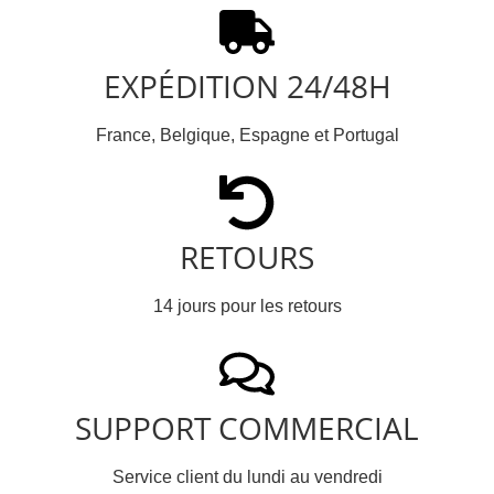
EXPÉDITION 24/48H
France, Belgique, Espagne et Portugal
RETOURS
14 jours pour les retours
SUPPORT COMMERCIAL
Service client du lundi au vendredi