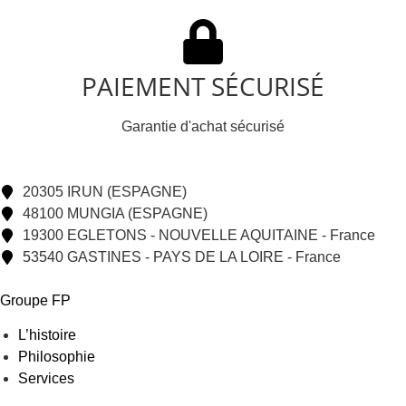
PAIEMENT SÉCURISÉ
Garantie d'achat sécurisé
20305 IRUN (ESPAGNE)
48100 MUNGIA (ESPAGNE)
19300 EGLETONS - NOUVELLE AQUITAINE - France
53540 GASTINES - PAYS DE LA LOIRE - France
Groupe FP
L’histoire
Philosophie
Services