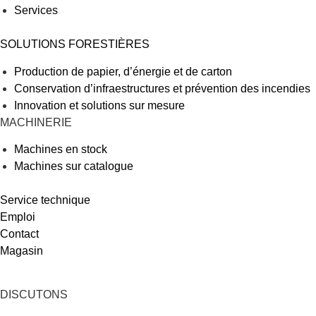
Services
SOLUTIONS FORESTIÈRES
Production de papier, d’énergie et de carton
Conservation d’infraestructures et prévention des incendies
Innovation et solutions sur mesure
MACHINERIE
Machines en stock
Machines sur catalogue
Service technique
Emploi
Contact
Magasin
DISCUTONS