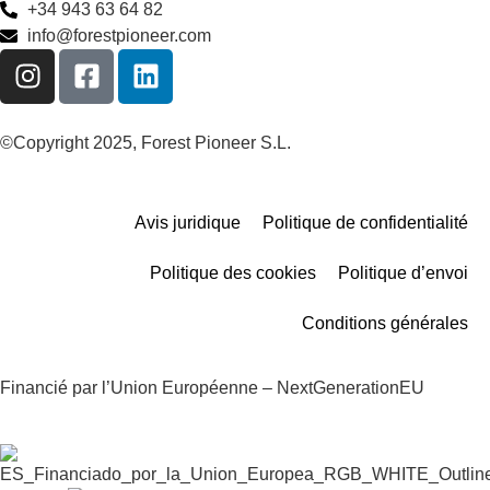
+34 943 63 64 82
info@forestpioneer.com
©Copyright 2025, Forest Pioneer S.L.
Avis juridique
Politique de confidentialité
Politique des cookies
Politique d’envoi
Conditions générales
Financié par l’Union Européenne – NextGenerationEU