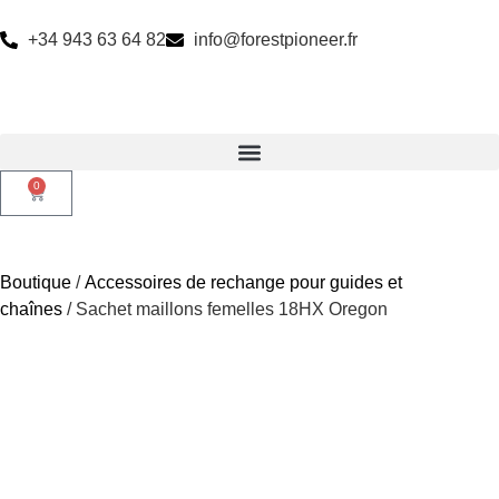
+34 943 63 64 82
info@forestpioneer.fr
0
Boutique
/
Accessoires de rechange pour guides et
chaînes
/ Sachet maillons femelles 18HX Oregon