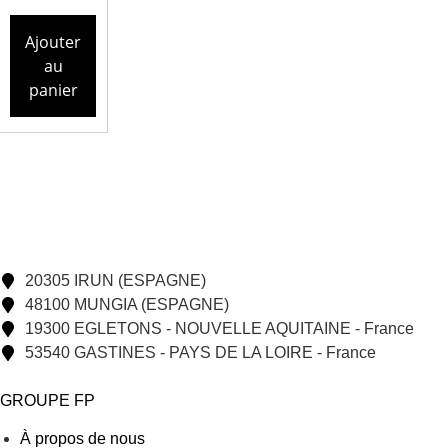
Ajouter
au
panier
20305 IRUN (ESPAGNE)
48100 MUNGIA (ESPAGNE)
19300 EGLETONS - NOUVELLE AQUITAINE - France
53540 GASTINES - PAYS DE LA LOIRE - France
GROUPE FP
À propos de nous