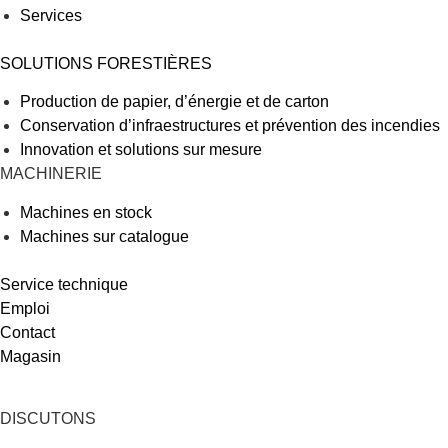
Services
SOLUTIONS FORESTIÈRES
Production de papier, d’énergie et de carton
Conservation d’infraestructures et prévention des incendies
Innovation et solutions sur mesure
MACHINERIE
Machines en stock
Machines sur catalogue
Service technique
Emploi
Contact
Magasin
DISCUTONS