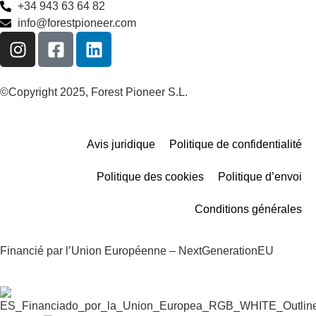
+34 943 63 64 82
info@forestpioneer.com
©Copyright 2025, Forest Pioneer S.L.
Avis juridique
Politique de confidentialité
Politique des cookies
Politique d’envoi
Conditions générales
Financié par l’Union Européenne – NextGenerationEU