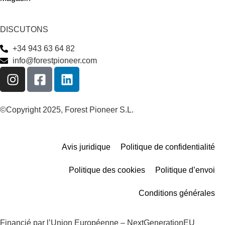
DISCUTONS
+34 943 63 64 82
info@forestpioneer.com
©Copyright 2025, Forest Pioneer S.L.
Avis juridique
Politique de confidentialité
Politique des cookies
Politique d’envoi
Conditions générales
Financié par l’Union Européenne – NextGenerationEU