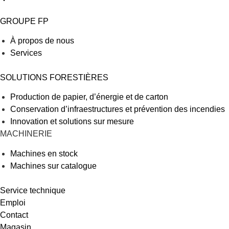
GROUPE FP
À propos de nous
Services
SOLUTIONS FORESTIÈRES
Production de papier, d’énergie et de carton
Conservation d’infraestructures et prévention des incendies
Innovation et solutions sur mesure
MACHINERIE
Machines en stock
Machines sur catalogue
Service technique
Emploi
Contact
Magasin