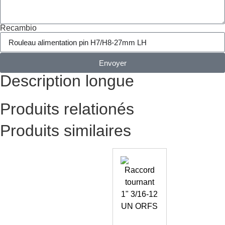
Recambio
Envoyer
Description longue
Produits relationés
Produits similaires