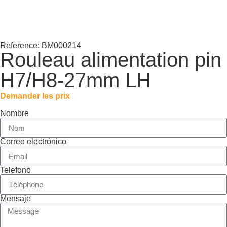
Reference: BM000214
Rouleau alimentation pin
H7/H8-27mm LH
Demander les prix
Nombre
Correo electrónico
Telefono
Mensaje