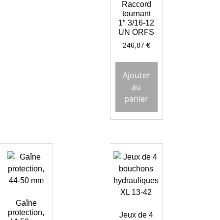
Raccord
tournant
1″ 3/16-12
UN ORFS
246,87
€
Ajouter
au
panier
Gaîne
protection,
Jeux de 4