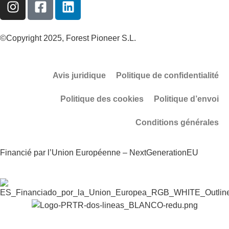
©Copyright 2025, Forest Pioneer S.L.
Avis juridique
Politique de confidentialité
Politique des cookies
Politique d’envoi
Conditions générales
Financié par l’Union Européenne – NextGenerationEU