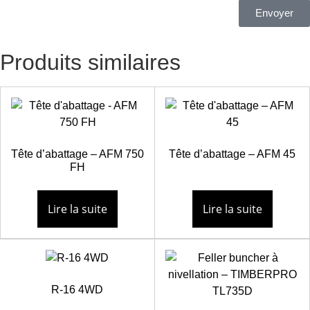
Envoyer
Produits similaires
Tête d’abattage – AFM 750
Tête d’abattage – AFM 45
FH
Lire la suite
Lire la suite
R-16 4WD