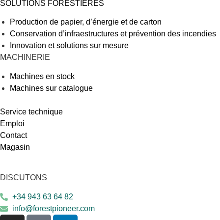
SOLUTIONS FORESTIÈRES
Production de papier, d’énergie et de carton
Conservation d’infraestructures et prévention des incendies
Innovation et solutions sur mesure
MACHINERIE
Machines en stock
Machines sur catalogue
Service technique
Emploi
Contact
Magasin
DISCUTONS
+34 943 63 64 82
info@forestpioneer.com