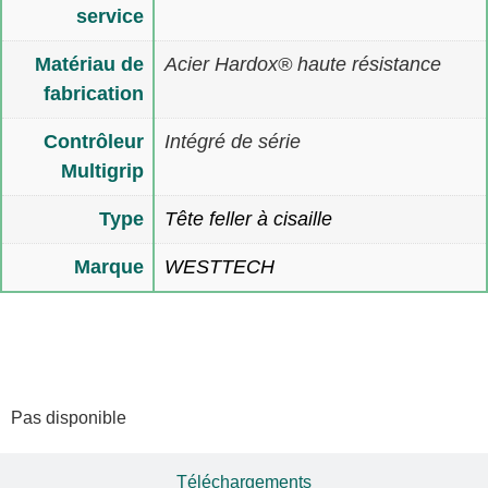
service
Matériau de
Acier Hardox® haute résistance
fabrication
Contrôleur
Intégré de série
Multigrip
Type
Tête feller à cisaille
Marque
WESTTECH
Multimedia
Pas disponible
Téléchargements