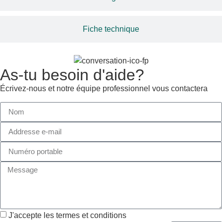
Fiche technique
As-tu besoin d'aide?
Écrivez-nous et notre équipe professionnel vous contactera
J'accepte les termes et conditions