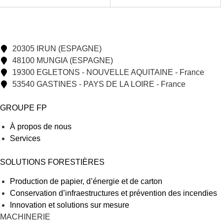
20305 IRUN (ESPAGNE)
48100 MUNGIA (ESPAGNE)
19300 EGLETONS - NOUVELLE AQUITAINE - France
53540 GASTINES - PAYS DE LA LOIRE - France
GROUPE FP
À propos de nous
Services
SOLUTIONS FORESTIÈRES
Production de papier, d’énergie et de carton
Conservation d’infraestructures et prévention des incendies
Innovation et solutions sur mesure
MACHINERIE