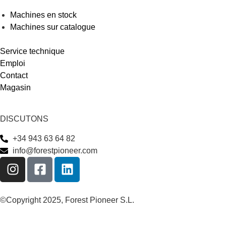
Machines en stock
Machines sur catalogue
Service technique
Emploi
Contact
Magasin
DISCUTONS
+34 943 63 64 82
info@forestpioneer.com
©Copyright 2025, Forest Pioneer S.L.