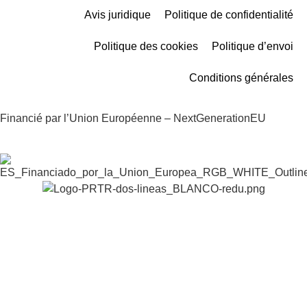
Avis juridique
Politique de confidentialité
Politique des cookies
Politique d’envoi
Conditions générales
Financié par l’Union Européenne – NextGenerationEU