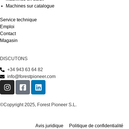
Machines sur catalogue
Service technique
Emploi
Contact
Magasin
DISCUTONS
+34 943 63 64 82
info@forestpioneer.com
©Copyright 2025, Forest Pioneer S.L.
Avis juridique
Politique de confidentialité