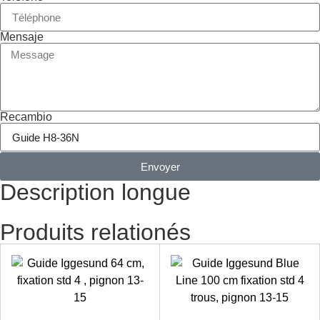
Mensaje
Recambio
Envoyer
Description longue
Produits relationés