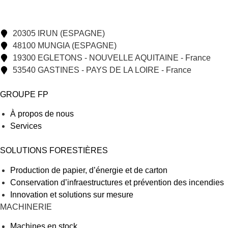
20305 IRUN (ESPAGNE)
48100 MUNGIA (ESPAGNE)
19300 EGLETONS - NOUVELLE AQUITAINE - France
53540 GASTINES - PAYS DE LA LOIRE - France
GROUPE FP
À propos de nous
Services
SOLUTIONS FORESTIÈRES
Production de papier, d’énergie et de carton
Conservation d’infraestructures et prévention des incendies
Innovation et solutions sur mesure
MACHINERIE
Machines en stock