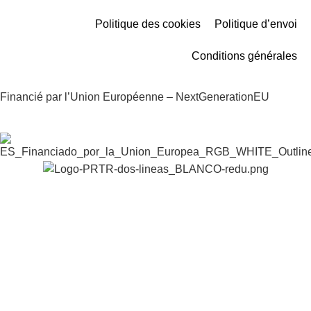
Politique des cookies
Politique d’envoi
Conditions générales
Financié par l’Union Européenne – NextGenerationEU