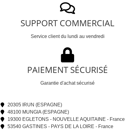
SUPPORT COMMERCIAL
Service client du lundi au vendredi
PAIEMENT SÉCURISÉ
Garantie d'achat sécurisé
20305 IRUN (ESPAGNE)
48100 MUNGIA (ESPAGNE)
19300 EGLETONS - NOUVELLE AQUITAINE - France
53540 GASTINES - PAYS DE LA LOIRE - France