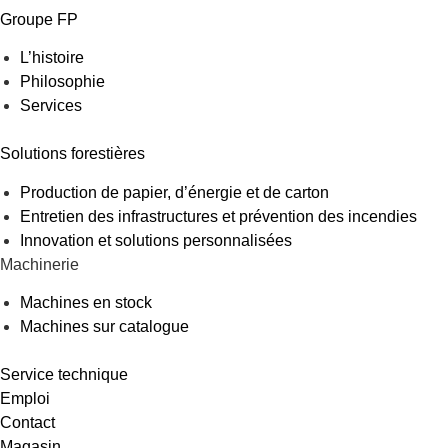
Groupe FP
L’histoire
Philosophie
Services
Solutions forestières
Production de papier, d’énergie et de carton
Entretien des infrastructures et prévention des incendies
Innovation et solutions personnalisées
Machinerie
Machines en stock
Machines sur catalogue
Service technique
Emploi
Contact
Magasin