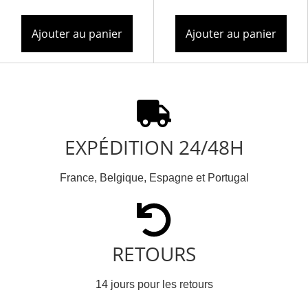
Ajouter au panier
Ajouter au panier
EXPÉDITION 24/48H
France, Belgique, Espagne et Portugal
RETOURS
14 jours pour les retours