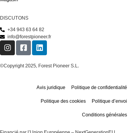
DISCUTONS
+34 943 63 64 82
info@forestpioneer.fr
©Copyright 2025, Forest Pioneer S.L.
Avis juridique
Politique de confidentialité
Politique des cookies
Politique d’envoi
Conditions générales
Financié par l’Union Européenne – NextGenerationEU