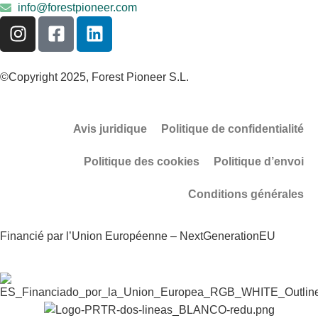
info@forestpioneer.com
©Copyright 2025, Forest Pioneer S.L.
Avis juridique
Politique de confidentialité
Politique des cookies
Politique d’envoi
Conditions générales
Financié par l’Union Européenne – NextGenerationEU