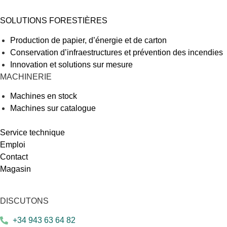
SOLUTIONS FORESTIÈRES
Production de papier, d’énergie et de carton
Conservation d’infraestructures et prévention des incendies
Innovation et solutions sur mesure
MACHINERIE
Machines en stock
Machines sur catalogue
Service technique
Emploi
Contact
Magasin
DISCUTONS
+34 943 63 64 82