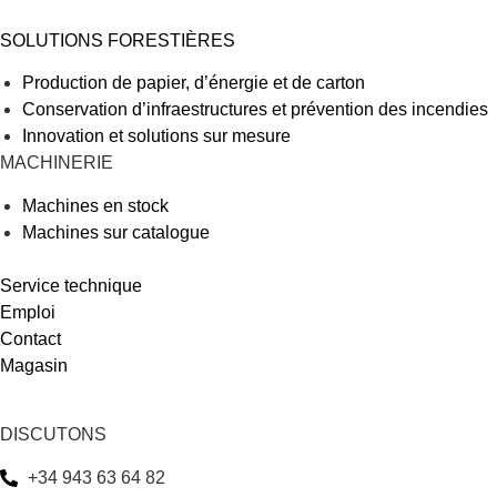
SOLUTIONS FORESTIÈRES
Production de papier, d’énergie et de carton
Conservation d’infraestructures et prévention des incendies
Innovation et solutions sur mesure
MACHINERIE
Machines en stock
Machines sur catalogue
Service technique
Emploi
Contact
Magasin
DISCUTONS
+34 943 63 64 82