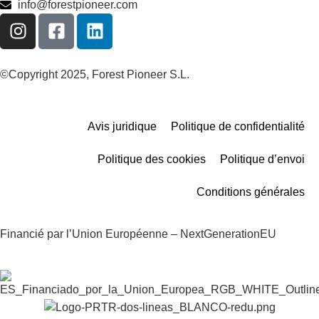
info@forestpioneer.com
©Copyright 2025, Forest Pioneer S.L.
Avis juridique
Politique de confidentialité
Politique des cookies
Politique d’envoi
Conditions générales
Financié par l’Union Européenne – NextGenerationEU