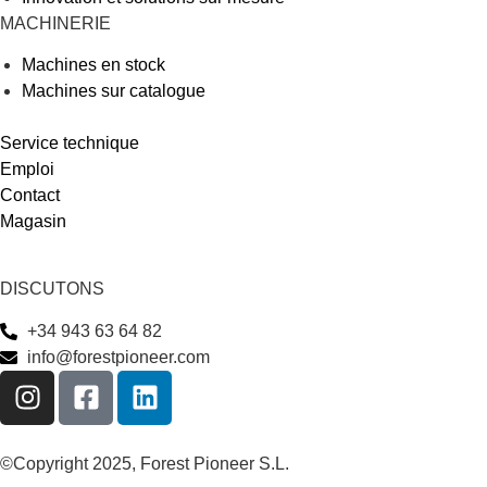
MACHINERIE
Machines en stock
Machines sur catalogue
Service technique
Emploi
Contact
Magasin
DISCUTONS
+34 943 63 64 82
info@forestpioneer.com
©Copyright 2025, Forest Pioneer S.L.