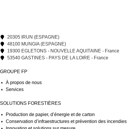
20305 IRUN (ESPAGNE)
48100 MUNGIA (ESPAGNE)
19300 EGLETONS - NOUVELLE AQUITAINE - France
53540 GASTINES - PAYS DE LA LOIRE - France
GROUPE FP
À propos de nous
Services
SOLUTIONS FORESTIÈRES
Production de papier, d’énergie et de carton
Conservation d’infraestructures et prévention des incendies
Innovation et solutions sur mesure