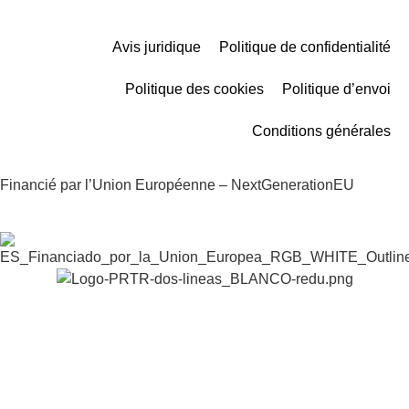
Avis juridique
Politique de confidentialité
Politique des cookies
Politique d’envoi
Conditions générales
Financié par l’Union Européenne – NextGenerationEU