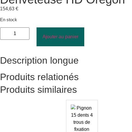
154,63
€
En stock
Ajouter au panier
Description longue
Produits relationés
Produits similaires