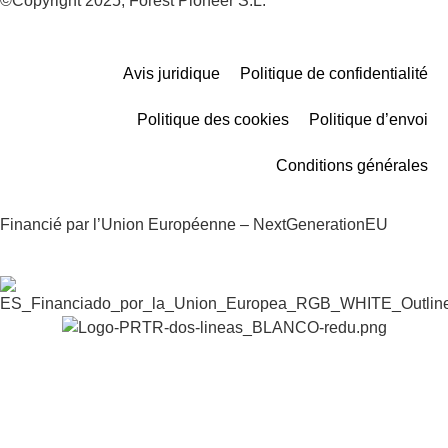
©Copyright 2025, Forest Pioneer S.L.
Avis juridique
Politique de confidentialité
Politique des cookies
Politique d’envoi
Conditions générales
Financié par l’Union Européenne – NextGenerationEU