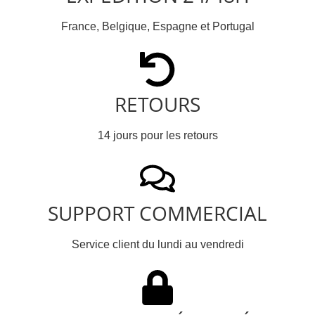
France, Belgique, Espagne et Portugal
RETOURS
14 jours pour les retours
SUPPORT COMMERCIAL
Service client du lundi au vendredi