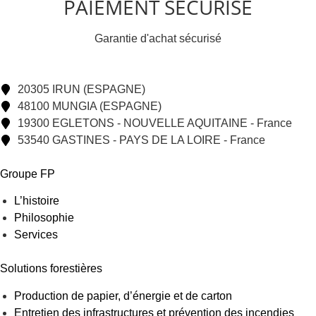
PAIEMENT SÉCURISÉ
Garantie d'achat sécurisé
20305 IRUN (ESPAGNE)
48100 MUNGIA (ESPAGNE)
19300 EGLETONS - NOUVELLE AQUITAINE - France
53540 GASTINES - PAYS DE LA LOIRE - France
Groupe FP
L’histoire
Philosophie
Services
Solutions forestières
Production de papier, d’énergie et de carton
Entretien des infrastructures et prévention des incendies