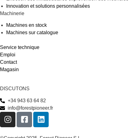
Innovation et solutions personnalisées
Machinerie
Machines en stock
Machines sur catalogue
Service technique
Emploi
Contact
Magasin
DISCUTONS
+34 943 63 64 82
info@forestpioneer.fr