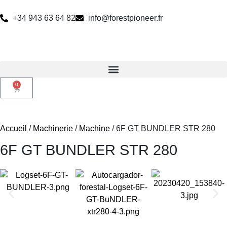
+34 943 63 64 82
info@forestpioneer.fr
0
Accueil
/
Machinerie
/
Machine
/ 6F GT BUNDLER STR 280
6F GT BUNDLER STR 280