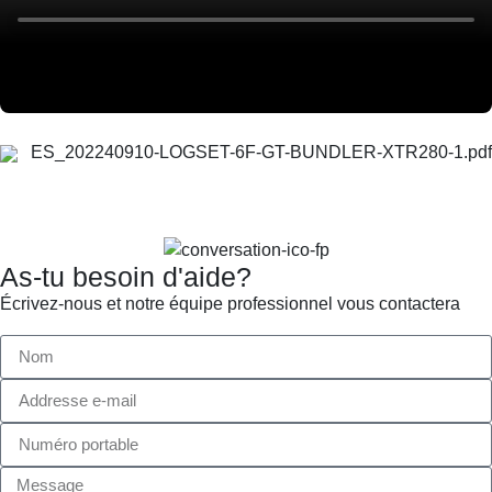
ES_202240910-LOGSET-6F-GT-BUNDLER-XTR280-1.pdf
As-tu besoin d'aide?
Écrivez-nous et notre équipe professionnel vous contactera