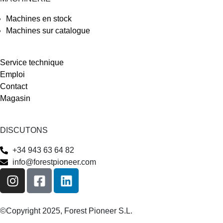
Machines en stock
Machines sur catalogue
Service technique
Emploi
Contact
Magasin
DISCUTONS
+34 943 63 64 82
info@forestpioneer.com
©Copyright 2025, Forest Pioneer S.L.