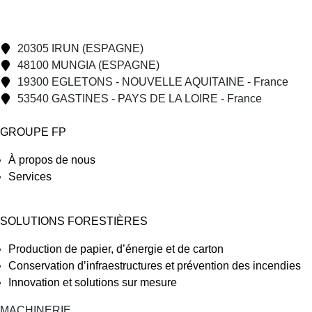
20305 IRUN (ESPAGNE)
48100 MUNGIA (ESPAGNE)
19300 EGLETONS - NOUVELLE AQUITAINE - France
53540 GASTINES - PAYS DE LA LOIRE - France
GROUPE FP
À propos de nous
Services
SOLUTIONS FORESTIÈRES
Production de papier, d’énergie et de carton
Conservation d’infraestructures et prévention des incendies
Innovation et solutions sur mesure
MACHINERIE