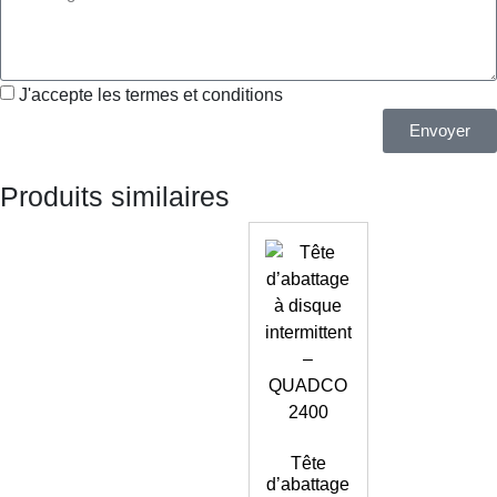
J'accepte les termes et conditions
Envoyer
Produits similaires
Tête
d’abattage