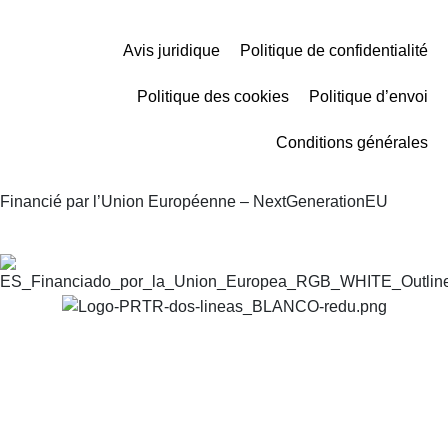
Avis juridique
Politique de confidentialité
Politique des cookies
Politique d’envoi
Conditions générales
Financié par l’Union Européenne – NextGenerationEU