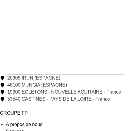
20305 IRUN (ESPAGNE)
48100 MUNGIA (ESPAGNE)
19300 EGLETONS - NOUVELLE AQUITAINE - France
53540 GASTINES - PAYS DE LA LOIRE - France
GROUPE FP
À propos de nous