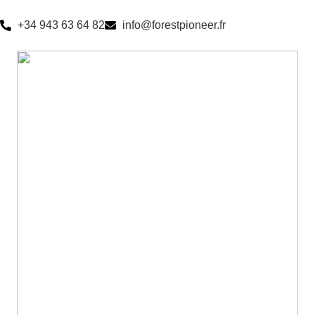
+34 943 63 64 82
info@forestpioneer.fr