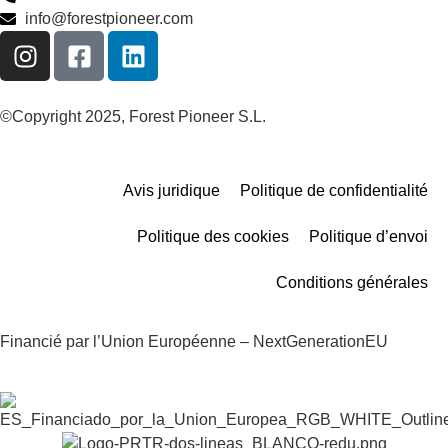
info@forestpioneer.com
©Copyright 2025, Forest Pioneer S.L.
Avis juridique
Politique de confidentialité
Politique des cookies
Politique d’envoi
Conditions générales
Financié par l’Union Européenne – NextGenerationEU