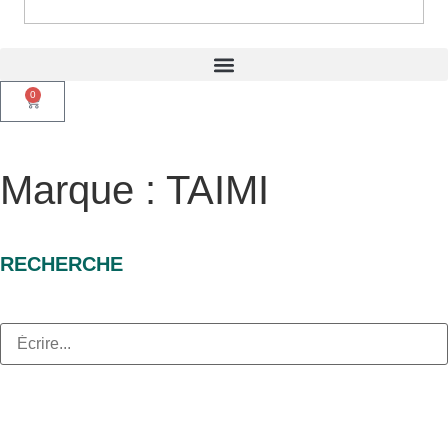
0
Marque : TAIMI
RECHERCHE