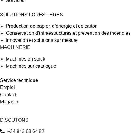
Services
SOLUTIONS FORESTIÈRES
Production de papier, d’énergie et de carton
Conservation d’infraestructures et prévention des incendies
Innovation et solutions sur mesure
MACHINERIE
Machines en stock
Machines sur catalogue
Service technique
Emploi
Contact
Magasin
DISCUTONS
+34 943 63 64 82