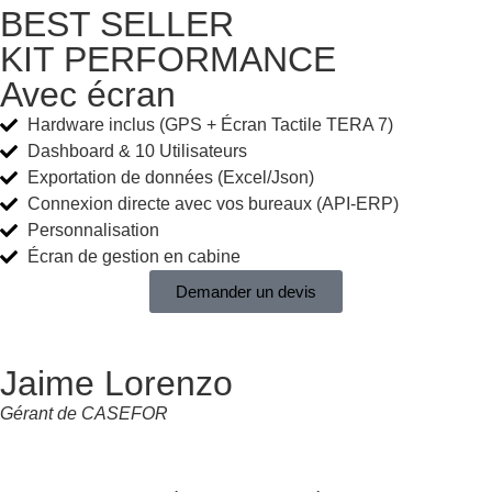
BEST SELLER
KIT PERFORMANCE
Avec écran
Hardware inclus (GPS + Écran Tactile TERA 7)
Dashboard & 10 Utilisateurs​
Exportation de données (Excel/Json)​​
Connexion directe avec vos bureaux (API-ERP)
Personnalisation
Écran de gestion en cabine
Demander un devis
Jaime Lorenzo
Gérant de CASEFOR