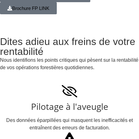
Brochure FP LINK
Dites adieu aux freins de votre
rentabilité
Nous identifions les points critiques qui pèsent sur la rentabilité
de vos opérations forestières quotidiennes.
Pilotage à l'aveugle
Des données éparpillées qui masquent les inefficacités et
entraînent des erreurs de facturation.