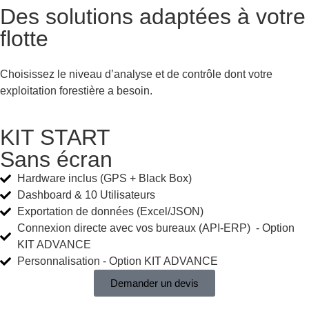
Des solutions adaptées à votre
flotte
Choisissez le niveau d’analyse et de contrôle dont votre
exploitation forestière a besoin.
KIT START
Sans écran
Hardware inclus (GPS + Black Box)
Dashboard & 10 Utilisateurs
Exportation de données (Excel/JSON)
Connexion directe avec vos bureaux (API-ERP) ​ - Option
KIT ADVANCE
Personnalisation - Option KIT ADVANCE
Demander un devis