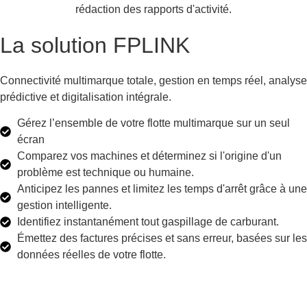
rédaction des rapports d'activité.
La solution FPLINK
Connectivité multimarque totale, gestion en temps réel, analyse
prédictive et digitalisation intégrale.
Gérez l’ensemble de votre flotte multimarque sur un seul
écran
Comparez vos machines et déterminez si l'origine d'un
problème est technique ou humaine.
Anticipez les pannes et limitez les temps d'arrêt grâce à une
gestion intelligente.
Identifiez instantanément tout gaspillage de carburant.
Émettez des factures précises et sans erreur, basées sur les
données réelles de votre flotte.