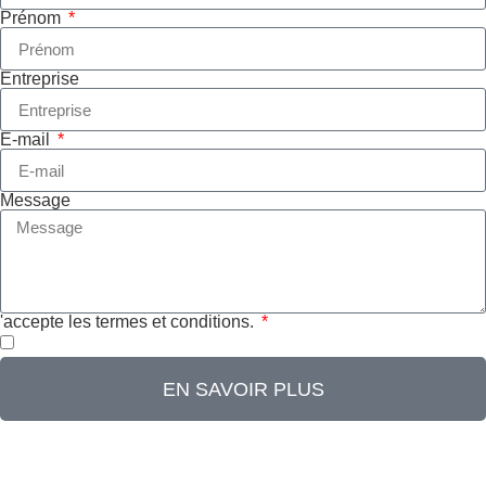
Prénom
Entreprise
E-mail
Message
'accepte les termes et conditions.
EN SAVOIR PLUS