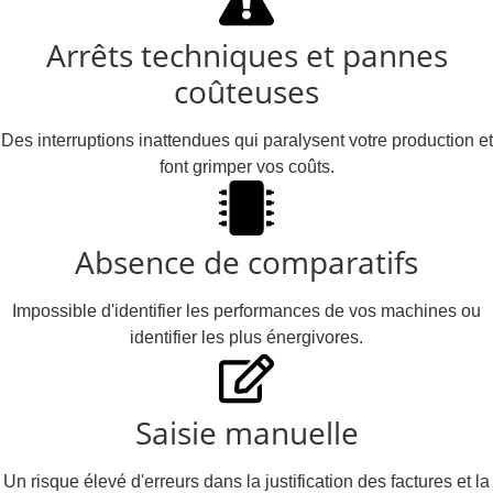
Arrêts techniques et pannes
coûteuses
Des interruptions inattendues qui paralysent votre production et
font grimper vos coûts.
Absence de comparatifs
Impossible d'identifier les performances de vos machines ou
identifier les plus énergivores.
Saisie manuelle
Un risque élevé d'erreurs dans la justification des factures et la