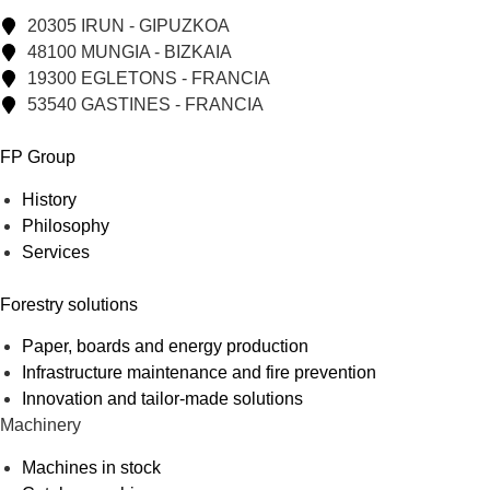
20305 IRUN - GIPUZKOA
48100 MUNGIA - BIZKAIA
19300 EGLETONS - FRANCIA
53540 GASTINES - FRANCIA
FP Group
History
Philosophy
Services
Forestry solutions
Paper, boards and energy production
Infrastructure maintenance and fire prevention
Innovation and tailor-made solutions
Machinery
Machines in stock