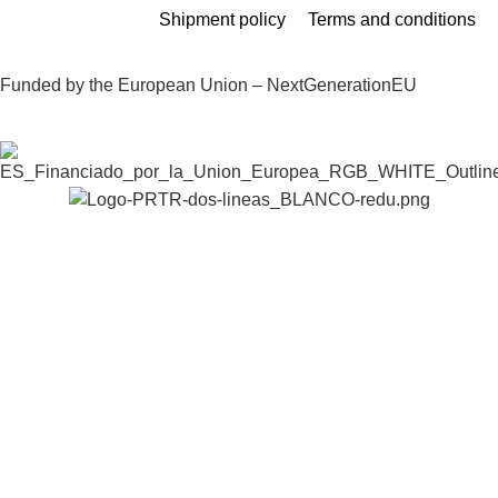
Shipment policy
Terms and conditions
Funded by the European Union – NextGenerationEU