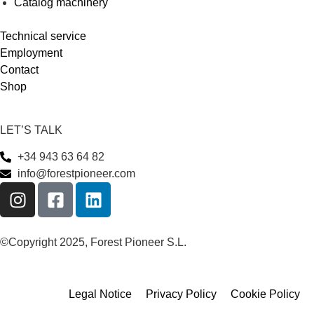
Catalog machinery
Technical service
Employment
Contact
Shop
LET’S TALK
+34 943 63 64 82
info@forestpioneer.com
©Copyright 2025, Forest Pioneer S.L.
Legal Notice
Privacy Policy
Cookie Policy