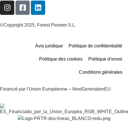
©Copyright 2025, Forest Pioneer S.L.
Avis juridique
Politique de confidentialité
Politique des cookies
Politique d’envoi
Conditions générales
Financié par l’Union Européenne – NextGenerationEU