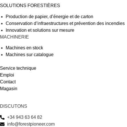
SOLUTIONS FORESTIÈRES
Production de papier, d’énergie et de carton
Conservation d’infraestructures et prévention des incendies
Innovation et solutions sur mesure
MACHINERIE
Machines en stock
Machines sur catalogue
Service technique
Emploi
Contact
Magasin
DISCUTONS
+34 943 63 64 82
info@forestpioneer.com