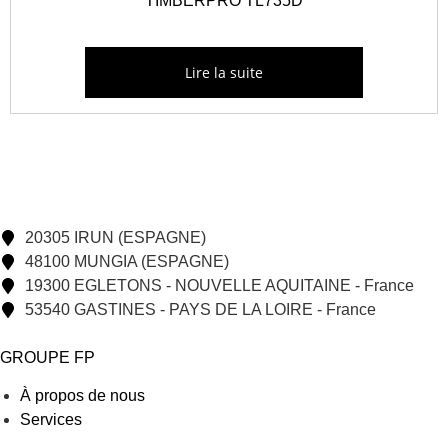
TIMBERPRO TL735D
Lire la suite
20305 IRUN (ESPAGNE)
48100 MUNGIA (ESPAGNE)
19300 EGLETONS - NOUVELLE AQUITAINE - France
53540 GASTINES - PAYS DE LA LOIRE - France
GROUPE FP
À propos de nous
Services