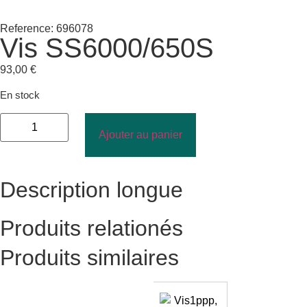
Reference: 696078
Vis SS6000/650S
93,00
€
En stock
Ajouter au panier
Description longue
Produits relationés
Produits similaires