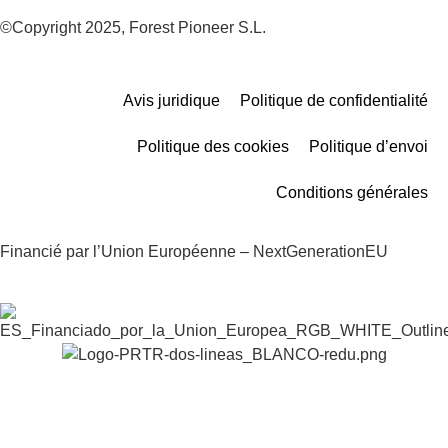
©Copyright 2025, Forest Pioneer S.L.
Avis juridique
Politique de confidentialité
Politique des cookies
Politique d’envoi
Conditions générales
Financié par l’Union Européenne – NextGenerationEU