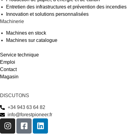
Entretien des infrastructures et prévention des incendies
Innovation et solutions personnalisées
Machinerie
Machines en stock
Machines sur catalogue
Service technique
Emploi
Contact
Magasin
DISCUTONS
+34 943 63 64 82
info@forestpioneer.fr