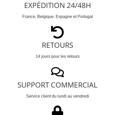
EXPÉDITION 24/48H
France, Belgique, Espagne et Portugal
RETOURS
14 jours pour les retours
SUPPORT COMMERCIAL
Service client du lundi au vendredi