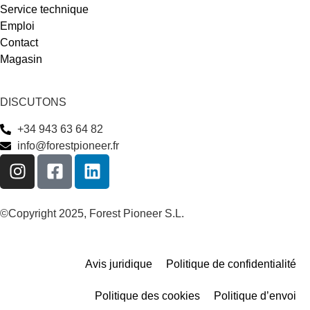
Service technique
Emploi
Contact
Magasin
DISCUTONS
+34 943 63 64 82
info@forestpioneer.fr
©Copyright 2025, Forest Pioneer S.L.
Avis juridique
Politique de confidentialité
Politique des cookies
Politique d’envoi