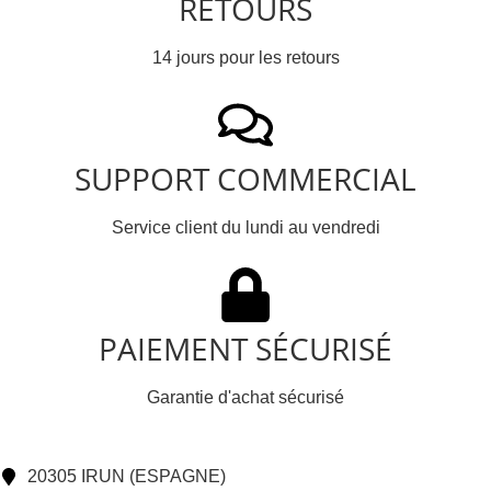
RETOURS
14 jours pour les retours
SUPPORT COMMERCIAL
Service client du lundi au vendredi
PAIEMENT SÉCURISÉ
Garantie d'achat sécurisé
20305 IRUN (ESPAGNE)