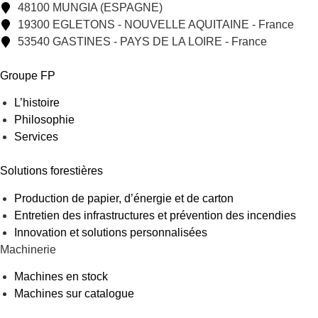
48100 MUNGIA (ESPAGNE)
19300 EGLETONS - NOUVELLE AQUITAINE - France
53540 GASTINES - PAYS DE LA LOIRE - France
Groupe FP
L’histoire
Philosophie
Services
Solutions forestières
Production de papier, d’énergie et de carton
Entretien des infrastructures et prévention des incendies
Innovation et solutions personnalisées
Machinerie
Machines en stock
Machines sur catalogue