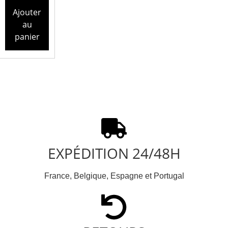
Ajouter
au
panier
EXPÉDITION 24/48H
France, Belgique, Espagne et Portugal