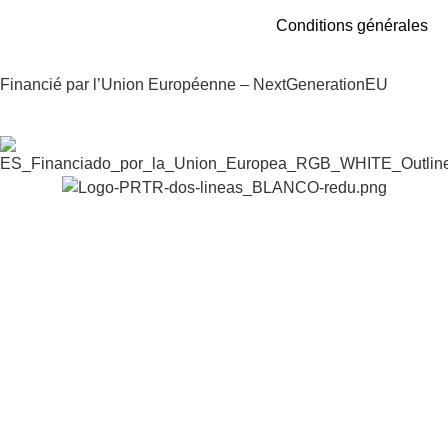
Conditions générales
Financié par l’Union Européenne – NextGenerationEU