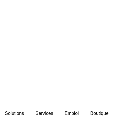
Solutions
Services
Emploi
Boutique