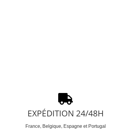
EXPÉDITION 24/48H
France, Belgique, Espagne et Portugal