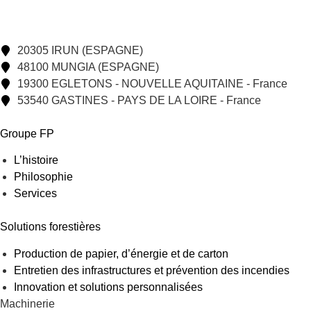
20305 IRUN (ESPAGNE)
48100 MUNGIA (ESPAGNE)
19300 EGLETONS - NOUVELLE AQUITAINE - France
53540 GASTINES - PAYS DE LA LOIRE - France
Groupe FP
L’histoire
Philosophie
Services
Solutions forestières
Production de papier, d’énergie et de carton
Entretien des infrastructures et prévention des incendies
Innovation et solutions personnalisées
Machinerie