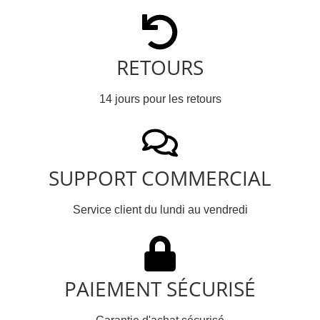
RETOURS
14 jours pour les retours
SUPPORT COMMERCIAL
Service client du lundi au vendredi
PAIEMENT SÉCURISÉ