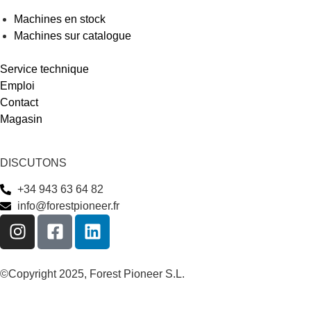
Machines en stock
Machines sur catalogue
Service technique
Emploi
Contact
Magasin
DISCUTONS
+34 943 63 64 82
info@forestpioneer.fr
©Copyright 2025, Forest Pioneer S.L.