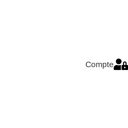
Compte