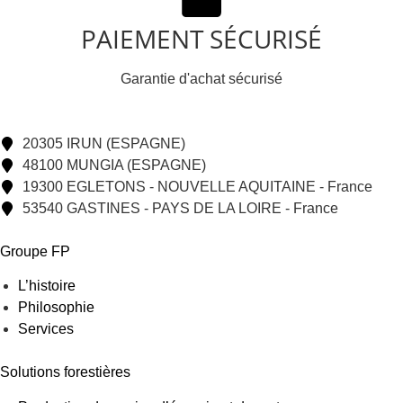
PAIEMENT SÉCURISÉ
Garantie d'achat sécurisé
20305 IRUN (ESPAGNE)
48100 MUNGIA (ESPAGNE)
19300 EGLETONS - NOUVELLE AQUITAINE - France
53540 GASTINES - PAYS DE LA LOIRE - France
Groupe FP
L’histoire
Philosophie
Services
Solutions forestières