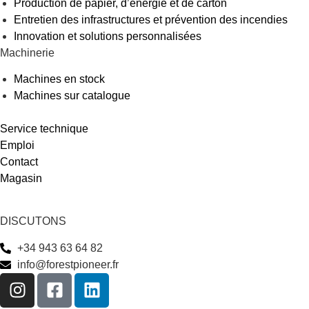
Production de papier, d’énergie et de carton
Entretien des infrastructures et prévention des incendies
Innovation et solutions personnalisées
Machinerie
Machines en stock
Machines sur catalogue
Service technique
Emploi
Contact
Magasin
DISCUTONS
+34 943 63 64 82
info@forestpioneer.fr