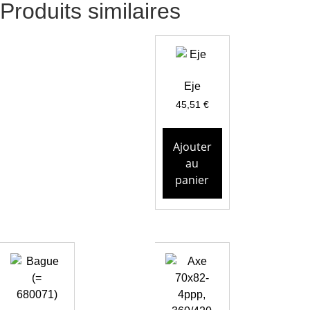
Produits similaires
Eje
45,51
€
Ajouter
au
panier