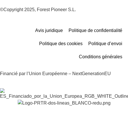
©Copyright 2025, Forest Pioneer S.L.
Avis juridique
Politique de confidentialité
Politique des cookies
Politique d’envoi
Conditions générales
Financié par l’Union Européenne – NextGenerationEU