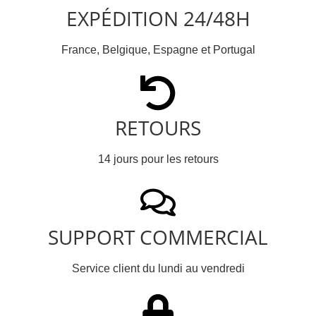
EXPÉDITION 24/48H
France, Belgique, Espagne et Portugal
RETOURS
14 jours pour les retours
SUPPORT COMMERCIAL
Service client du lundi au vendredi