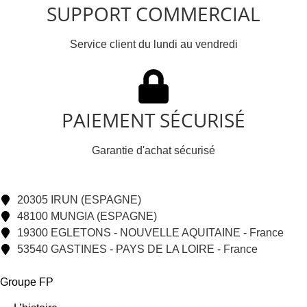
SUPPORT COMMERCIAL
Service client du lundi au vendredi
PAIEMENT SÉCURISÉ
Garantie d'achat sécurisé
20305 IRUN (ESPAGNE)
48100 MUNGIA (ESPAGNE)
19300 EGLETONS - NOUVELLE AQUITAINE - France
53540 GASTINES - PAYS DE LA LOIRE - France
Groupe FP