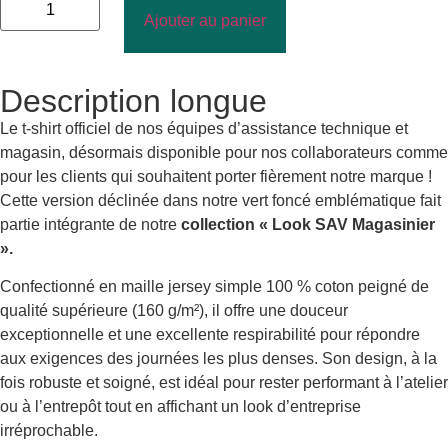
Ajouter au panier
Description longue
Le t-shirt officiel de nos équipes d’assistance technique et
magasin, désormais disponible pour nos collaborateurs comme
pour les clients qui souhaitent porter fièrement notre marque !
Cette version déclinée dans notre vert foncé emblématique fait
partie intégrante de notre
collection « Look SAV Magasinier
».
Confectionné en maille jersey simple 100 % coton peigné de
qualité supérieure (160 g/m²), il offre une douceur
exceptionnelle et une excellente respirabilité pour répondre
aux exigences des journées les plus denses. Son design, à la
fois robuste et soigné, est idéal pour rester performant à l’atelier
ou à l’entrepôt tout en affichant un look d’entreprise
irréprochable.