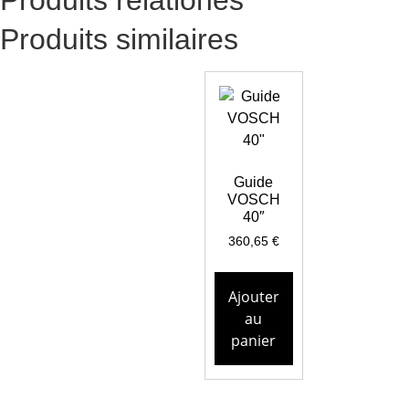
Produits similaires
Guide
VOSCH
40″
360,65
€
Ajouter
au
panier