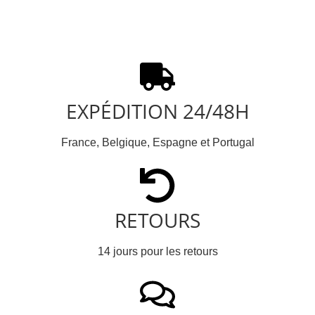
EXPÉDITION 24/48H
France, Belgique, Espagne et Portugal
RETOURS
14 jours pour les retours