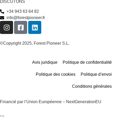
DISCUTONS
+34 943 63 64 82
info@forestpioneer.fr
©Copyright 2025, Forest Pioneer S.L.
Avis juridique
Politique de confidentialité
Politique des cookies
Politique d’envoi
Conditions générales
Financié par l’Union Européenne – NextGenerationEU