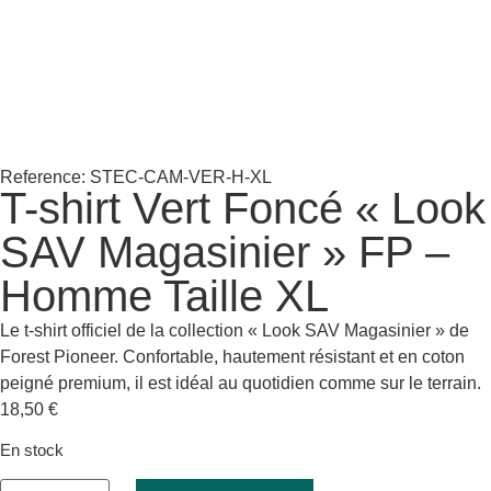
Reference: STEC-CAM-VER-H-XL
T-shirt Vert Foncé « Look
SAV Magasinier » FP –
Homme Taille XL
Le t-shirt officiel de la collection « Look SAV Magasinier » de
Forest Pioneer. Confortable, hautement résistant et en coton
peigné premium, il est idéal au quotidien comme sur le terrain.
18,50
€
En stock