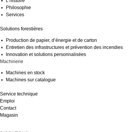
L’histoire
Philosophie
Services
Solutions forestières
Production de papier, d’énergie et de carton
Entretien des infrastructures et prévention des incendies
Innovation et solutions personnalisées
Machinerie
Machines en stock
Machines sur catalogue
Service technique
Emploi
Contact
Magasin