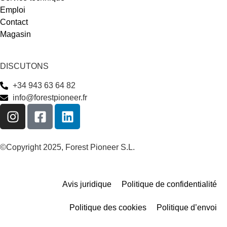
Emploi
Contact
Magasin
DISCUTONS
+34 943 63 64 82
info@forestpioneer.fr
©Copyright 2025, Forest Pioneer S.L.
Avis juridique
Politique de confidentialité
Politique des cookies
Politique d’envoi