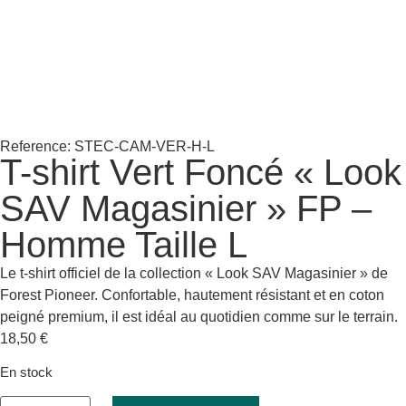
Reference: STEC-CAM-VER-H-L
T-shirt Vert Foncé « Look
SAV Magasinier » FP –
Homme Taille L
Le t-shirt officiel de la collection « Look SAV Magasinier » de
Forest Pioneer. Confortable, hautement résistant et en coton
peigné premium, il est idéal au quotidien comme sur le terrain.
18,50
€
En stock