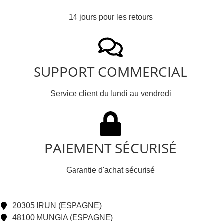
14 jours pour les retours
SUPPORT COMMERCIAL
Service client du lundi au vendredi
PAIEMENT SÉCURISÉ
Garantie d'achat sécurisé
20305 IRUN (ESPAGNE)
48100 MUNGIA (ESPAGNE)