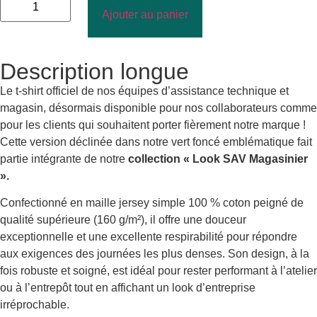
Ajouter au panier
Description longue
Le t-shirt officiel de nos équipes d’assistance technique et
magasin, désormais disponible pour nos collaborateurs comme
pour les clients qui souhaitent porter fièrement notre marque !
Cette version déclinée dans notre vert foncé emblématique fait
partie intégrante de notre
collection « Look SAV Magasinier
».
Confectionné en maille jersey simple 100 % coton peigné de
qualité supérieure (160 g/m²), il offre une douceur
exceptionnelle et une excellente respirabilité pour répondre
aux exigences des journées les plus denses. Son design, à la
fois robuste et soigné, est idéal pour rester performant à l’atelier
ou à l’entrepôt tout en affichant un look d’entreprise
irréprochable.