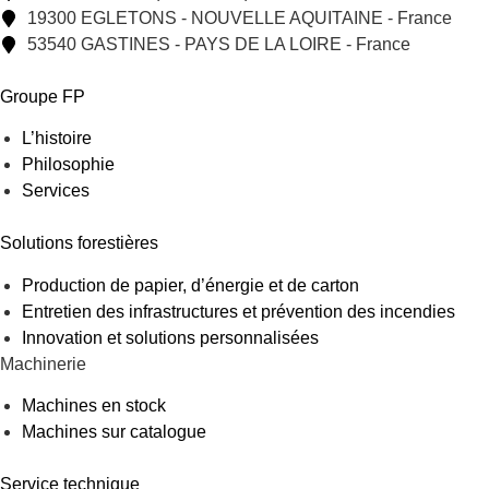
19300 EGLETONS - NOUVELLE AQUITAINE - France
53540 GASTINES - PAYS DE LA LOIRE - France
Groupe FP
L’histoire
Philosophie
Services
Solutions forestières
Production de papier, d’énergie et de carton
Entretien des infrastructures et prévention des incendies
Innovation et solutions personnalisées
Machinerie
Machines en stock
Machines sur catalogue
Service technique