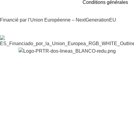
Conditions générales
Financié par l’Union Européenne – NextGenerationEU