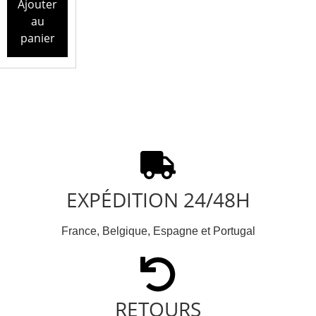
Ajouter
au
panier
EXPÉDITION 24/48H
France, Belgique, Espagne et Portugal
RETOURS