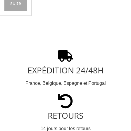
suite
EXPÉDITION 24/48H
France, Belgique, Espagne et Portugal
RETOURS
14 jours pour les retours