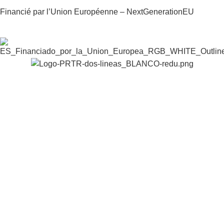
Financié par l’Union Européenne – NextGenerationEU