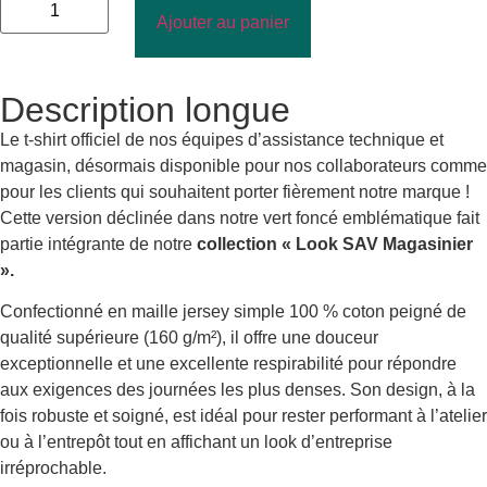
Ajouter au panier
Description longue
Le t-shirt officiel de nos équipes d’assistance technique et
magasin, désormais disponible pour nos collaborateurs comme
pour les clients qui souhaitent porter fièrement notre marque !
Cette version déclinée dans notre vert foncé emblématique fait
partie intégrante de notre
collection « Look SAV Magasinier
».
Confectionné en maille jersey simple 100 % coton peigné de
qualité supérieure (160 g/m²), il offre une douceur
exceptionnelle et une excellente respirabilité pour répondre
aux exigences des journées les plus denses. Son design, à la
fois robuste et soigné, est idéal pour rester performant à l’atelier
ou à l’entrepôt tout en affichant un look d’entreprise
irréprochable.