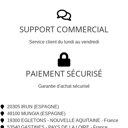
SUPPORT COMMERCIAL
Service client du lundi au vendredi
PAIEMENT SÉCURISÉ
Garantie d'achat sécurisé
20305 IRUN (ESPAGNE)
48100 MUNGIA (ESPAGNE)
19300 EGLETONS - NOUVELLE AQUITAINE - France
53540 GASTINES - PAYS DE LA LOIRE - France