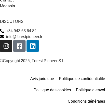
Contact
Magasin
DISCUTONS
+34 943 63 64 82
info@forestpioneer.fr
©Copyright 2025, Forest Pioneer S.L.
Avis juridique
Politique de confidentialité
Politique des cookies
Politique d’envoi
Conditions générales