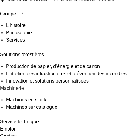
Groupe FP
L’histoire
Philosophie
Services
Solutions forestières
Production de papier, d’énergie et de carton
Entretien des infrastructures et prévention des incendies
Innovation et solutions personnalisées
Machinerie
Machines en stock
Machines sur catalogue
Service technique
Emploi