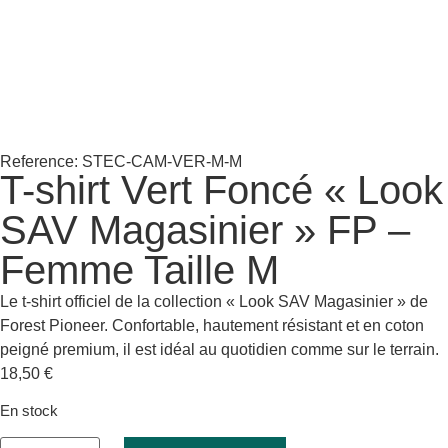
Reference: STEC-CAM-VER-M-M
T-shirt Vert Foncé « Look
SAV Magasinier » FP –
Femme Taille M
Le t-shirt officiel de la collection « Look SAV Magasinier » de
Forest Pioneer. Confortable, hautement résistant et en coton
peigné premium, il est idéal au quotidien comme sur le terrain.
18,50
€
En stock