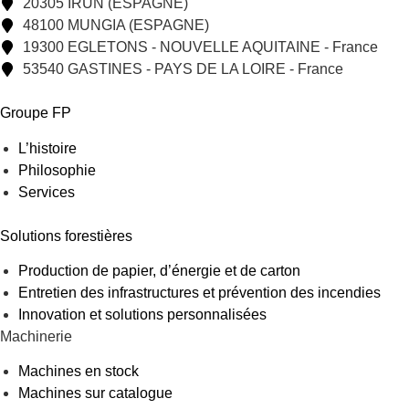
20305 IRUN (ESPAGNE)
48100 MUNGIA (ESPAGNE)
19300 EGLETONS - NOUVELLE AQUITAINE - France
53540 GASTINES - PAYS DE LA LOIRE - France
Groupe FP
L’histoire
Philosophie
Services
Solutions forestières
Production de papier, d’énergie et de carton
Entretien des infrastructures et prévention des incendies
Innovation et solutions personnalisées
Machinerie
Machines en stock
Machines sur catalogue