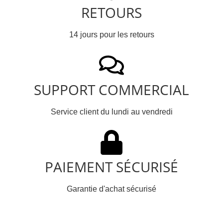
RETOURS
14 jours pour les retours
SUPPORT COMMERCIAL
Service client du lundi au vendredi
PAIEMENT SÉCURISÉ
Garantie d'achat sécurisé