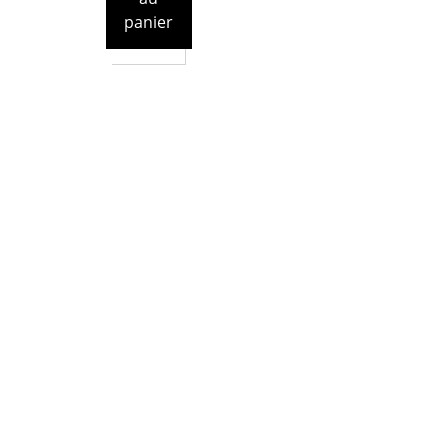
panier