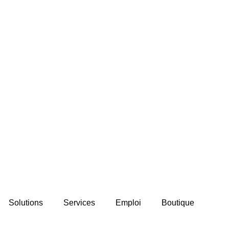
Solutions
Services
Emploi
Boutique