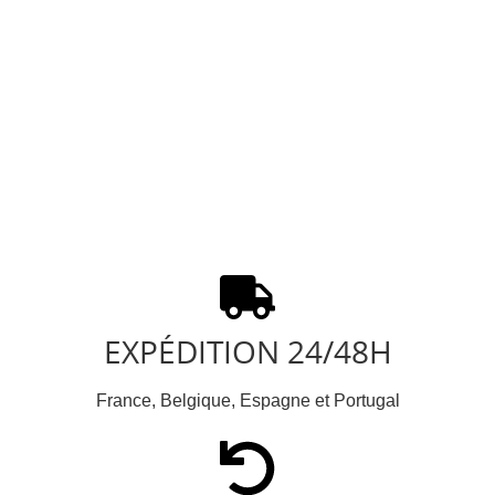
EXPÉDITION 24/48H
France, Belgique, Espagne et Portugal