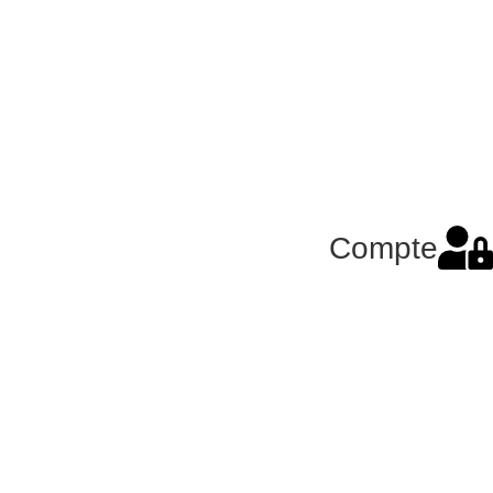
Compte