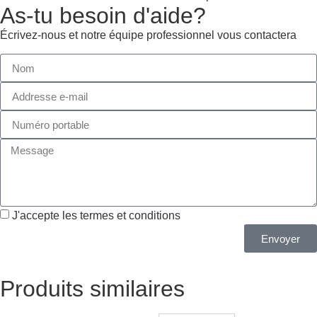
As-tu besoin d'aide?
Écrivez-nous et notre équipe professionnel vous contactera
J'accepte les termes et conditions
Envoyer
Produits similaires