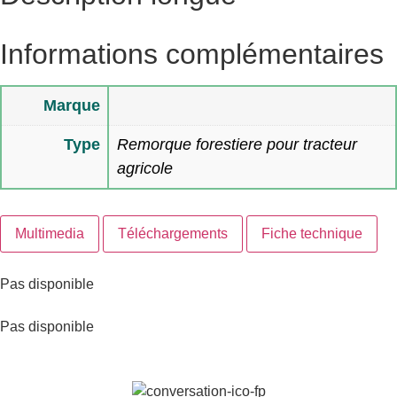
Informations complémentaires
Marque
Type
Remorque forestiere pour tracteur
agricole
Multimedia
Téléchargements
Fiche technique
Pas disponible
Pas disponible