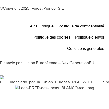
©Copyright 2025, Forest Pioneer S.L.
Avis juridique
Politique de confidentialité
Politique des cookies
Politique d’envoi
Conditions générales
Financié par l’Union Européenne – NextGenerationEU