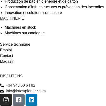
Production de papier, d’énergie et de carton
Conservation d’infraestructures et prévention des incendies
Innovation et solutions sur mesure
MACHINERIE
Machines en stock
Machines sur catalogue
Service technique
Emploi
Contact
Magasin
DISCUTONS
+34 943 63 64 82
info@forestpioneer.com