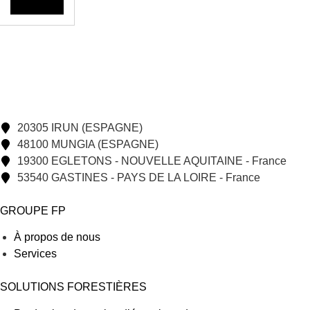
20305 IRUN (ESPAGNE)
48100 MUNGIA (ESPAGNE)
19300 EGLETONS - NOUVELLE AQUITAINE - France
53540 GASTINES - PAYS DE LA LOIRE - France
GROUPE FP
À propos de nous
Services
SOLUTIONS FORESTIÈRES