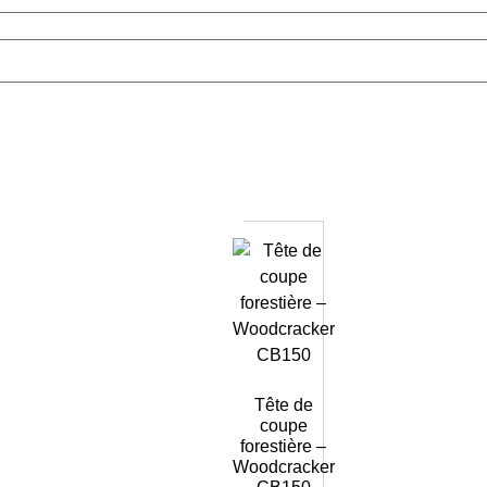
Tête de
coupe
forestière –
Woodcracker