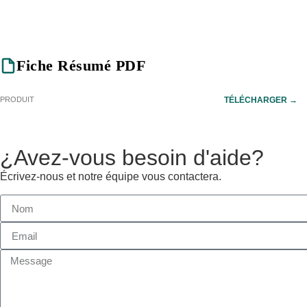
Fiche Résumé PDF
PRODUIT
TÉLÉCHARGER →
¿Avez-vous besoin d'aide?
Écrivez-nous et notre équipe vous contactera.