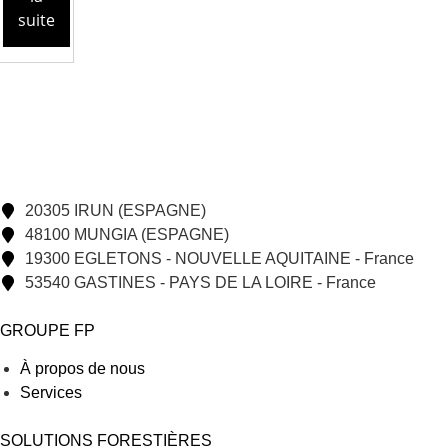
suite
20305 IRUN (ESPAGNE)
48100 MUNGIA (ESPAGNE)
19300 EGLETONS - NOUVELLE AQUITAINE - France
53540 GASTINES - PAYS DE LA LOIRE - France
GROUPE FP
À propos de nous
Services
SOLUTIONS FORESTIÈRES