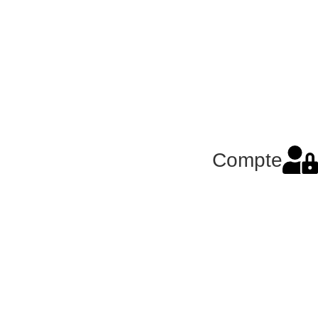
Compte