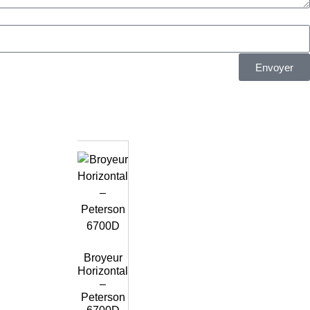
Envoyer
Broyeur
Horizontal
–
Peterson