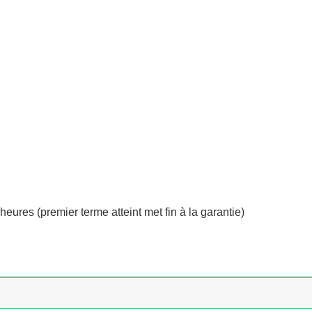
eures (premier terme atteint met fin à la garantie)