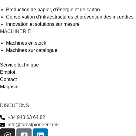
Production de papier, d’énergie et de carton
Conservation d’infraestructures et prévention des incendies
Innovation et solutions sur mesure
MACHINERIE
Machines en stock
Machines sur catalogue
Service technique
Emploi
Contact
Magasin
DISCUTONS
+34 943 63 64 82
info@forestpioneer.com