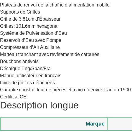
Plateau de renvoi de la chaîne d’alimentation mobile
Supports de Grilles
Grille de 3,81cm d’Épaisseur
Grilles: 101,6mm hexagonal
Système de Pulvérisation d’Eau
Réservoir d’Eau avec Pompe
Compresseur d’Air Auxiliaire
Marteau tranchant avec revêtement de carbures
Bouchons antivols
Décalque Eng/Span/Fra
Manuel utilisateur en français
Livre de pièces détachées
Garantie constructeur de pièces et main d’oeuvre 1 an ou 1500 h
Certificat CE
Description longue
Marque