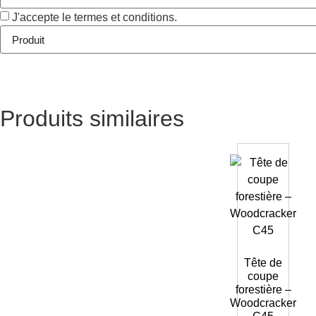
J'accepte le termes et conditions.
Produits similaires
Tête de
coupe
forestière –
Woodcracker