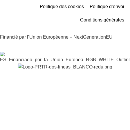
Politique des cookies
Politique d’envoi
Conditions générales
Financié par l’Union Européenne – NextGenerationEU