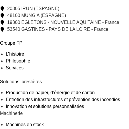
20305 IRUN (ESPAGNE)
48100 MUNGIA (ESPAGNE)
19300 EGLETONS - NOUVELLE AQUITAINE - France
53540 GASTINES - PAYS DE LA LOIRE - France
Groupe FP
L’histoire
Philosophie
Services
Solutions forestières
Production de papier, d’énergie et de carton
Entretien des infrastructures et prévention des incendies
Innovation et solutions personnalisées
Machinerie
Machines en stock