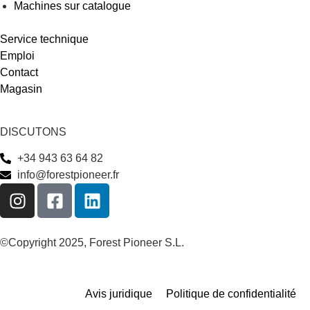
Machines sur catalogue
Service technique
Emploi
Contact
Magasin
DISCUTONS
+34 943 63 64 82
info@forestpioneer.fr
©Copyright 2025, Forest Pioneer S.L.
Avis juridique
Politique de confidentialité