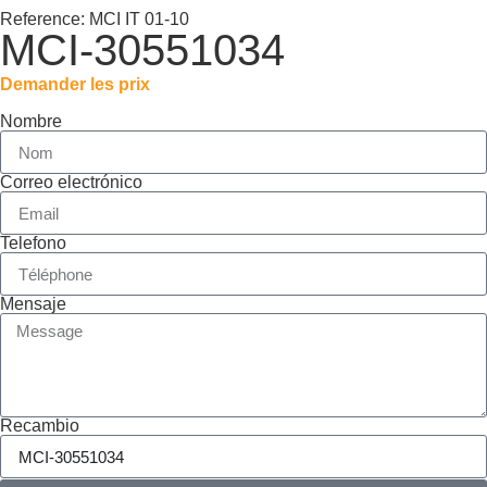
Reference: MCI IT 01-10
MCI-30551034
Demander les prix
Nombre
Correo electrónico
Telefono
Mensaje
Recambio