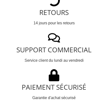
RETOURS
14 jours pour les retours
SUPPORT COMMERCIAL
Service client du lundi au vendredi
PAIEMENT SÉCURISÉ
Garantie d'achat sécurisé