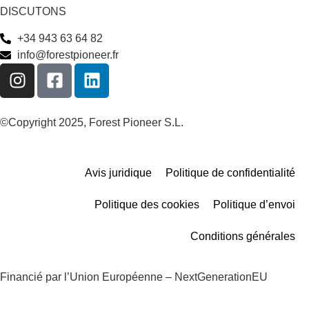
DISCUTONS
+34 943 63 64 82
info@forestpioneer.fr
©Copyright 2025, Forest Pioneer S.L.
Avis juridique
Politique de confidentialité
Politique des cookies
Politique d’envoi
Conditions générales
Financié par l’Union Européenne – NextGenerationEU