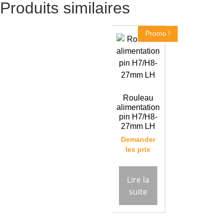
Produits similaires
Promo !
Rouleau
alimentation
pin H7/H8-
27mm LH
Demander
les prix
Lire la
suite