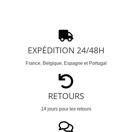
EXPÉDITION 24/48H
France, Belgique, Espagne et Portugal
RETOURS
14 jours pour les retours