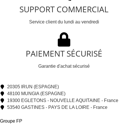
SUPPORT COMMERCIAL
Service client du lundi au vendredi
PAIEMENT SÉCURISÉ
Garantie d'achat sécurisé
20305 IRUN (ESPAGNE)
48100 MUNGIA (ESPAGNE)
19300 EGLETONS - NOUVELLE AQUITAINE - France
53540 GASTINES - PAYS DE LA LOIRE - France
Groupe FP