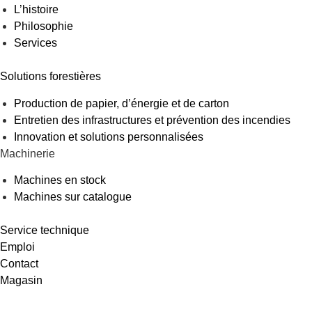
L’histoire
Philosophie
Services
Solutions forestières
Production de papier, d’énergie et de carton
Entretien des infrastructures et prévention des incendies
Innovation et solutions personnalisées
Machinerie
Machines en stock
Machines sur catalogue
Service technique
Emploi
Contact
Magasin