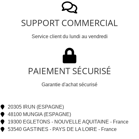
SUPPORT COMMERCIAL
Service client du lundi au vendredi
PAIEMENT SÉCURISÉ
Garantie d'achat sécurisé
20305 IRUN (ESPAGNE)
48100 MUNGIA (ESPAGNE)
19300 EGLETONS - NOUVELLE AQUITAINE - France
53540 GASTINES - PAYS DE LA LOIRE - France