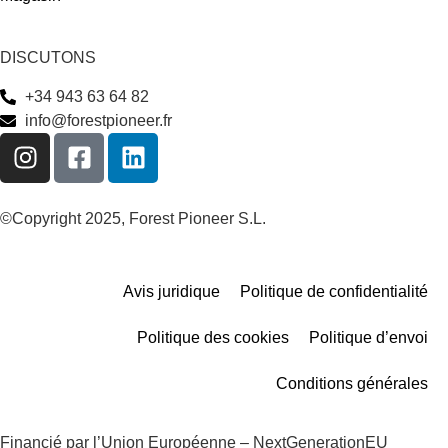
DISCUTONS
+34 943 63 64 82
info@forestpioneer.fr
©Copyright 2025, Forest Pioneer S.L.
Avis juridique
Politique de confidentialité
Politique des cookies
Politique d’envoi
Conditions générales
Financié par l’Union Européenne – NextGenerationEU