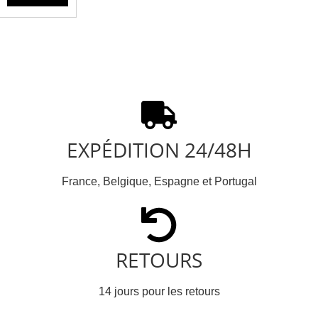
EXPÉDITION 24/48H
France, Belgique, Espagne et Portugal
RETOURS
14 jours pour les retours