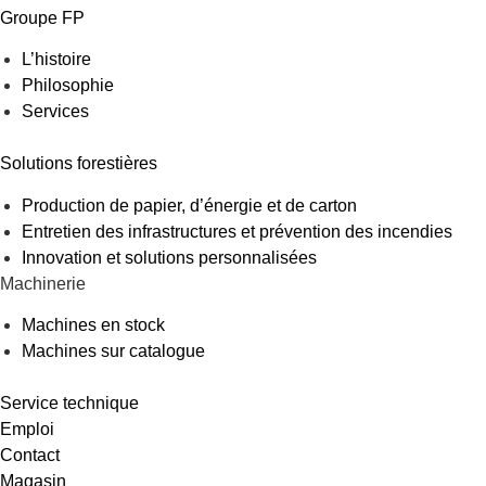
Groupe FP
L’histoire
Philosophie
Services
Solutions forestières
Production de papier, d’énergie et de carton
Entretien des infrastructures et prévention des incendies
Innovation et solutions personnalisées
Machinerie
Machines en stock
Machines sur catalogue
Service technique
Emploi
Contact
Magasin