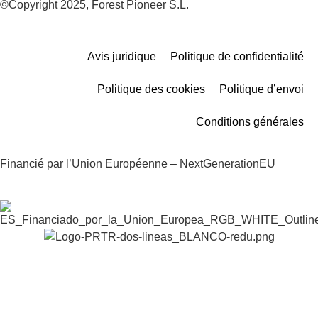
©Copyright 2025, Forest Pioneer S.L.
Avis juridique
Politique de confidentialité
Politique des cookies
Politique d’envoi
Conditions générales
Financié par l’Union Européenne – NextGenerationEU