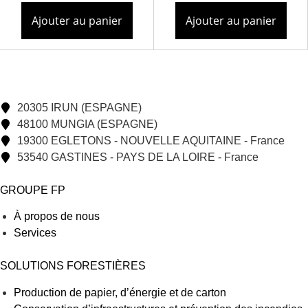
Ajouter au panier
Ajouter au panier
20305 IRUN (ESPAGNE)
48100 MUNGIA (ESPAGNE)
19300 EGLETONS - NOUVELLE AQUITAINE - France
53540 GASTINES - PAYS DE LA LOIRE - France
GROUPE FP
À propos de nous
Services
SOLUTIONS FORESTIÈRES
Production de papier, d’énergie et de carton