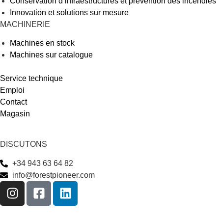
Conservation d’infraestructures et prévention des incendies
Innovation et solutions sur mesure
MACHINERIE
Machines en stock
Machines sur catalogue
Service technique
Emploi
Contact
Magasin
DISCUTONS
+34 943 63 64 82
info@forestpioneer.com