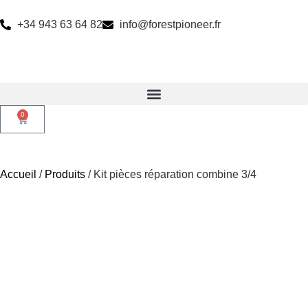
+34 943 63 64 82
info@forestpioneer.fr
0
Accueil
/
Produits
/ Kit pièces réparation combine 3/4