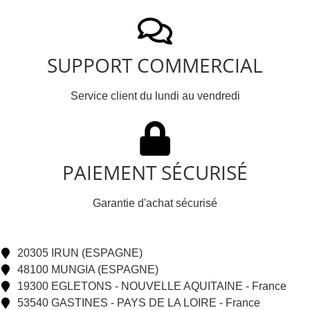
SUPPORT COMMERCIAL
Service client du lundi au vendredi
PAIEMENT SÉCURISÉ
Garantie d'achat sécurisé
20305 IRUN (ESPAGNE)
48100 MUNGIA (ESPAGNE)
19300 EGLETONS - NOUVELLE AQUITAINE - France
53540 GASTINES - PAYS DE LA LOIRE - France