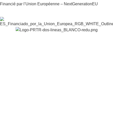
Financié par l’Union Européenne – NextGenerationEU