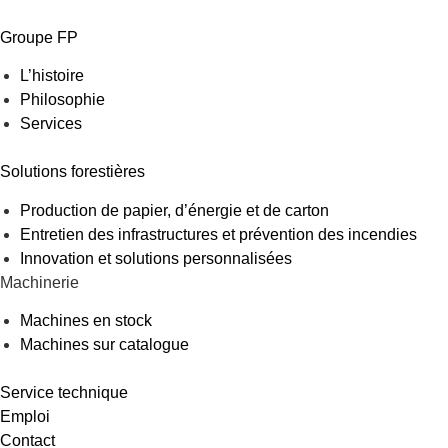
Groupe FP
L’histoire
Philosophie
Services
Solutions forestières
Production de papier, d’énergie et de carton
Entretien des infrastructures et prévention des incendies
Innovation et solutions personnalisées
Machinerie
Machines en stock
Machines sur catalogue
Service technique
Emploi
Contact