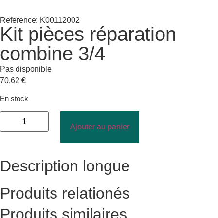
Reference: K00112002
Kit pièces réparation
combine 3/4
Pas disponible
70,62
€
En stock
Ajouter au panier
Description longue
Produits relationés
Produits similaires