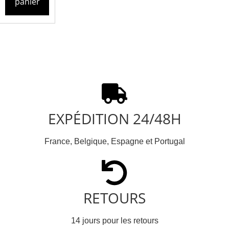
panier
EXPÉDITION 24/48H
France, Belgique, Espagne et Portugal
RETOURS
14 jours pour les retours