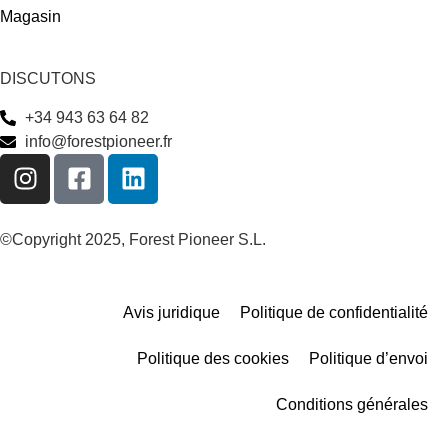
Magasin
DISCUTONS
+34 943 63 64 82
info@forestpioneer.fr
©Copyright 2025, Forest Pioneer S.L.
Avis juridique
Politique de confidentialité
Politique des cookies
Politique d’envoi
Conditions générales