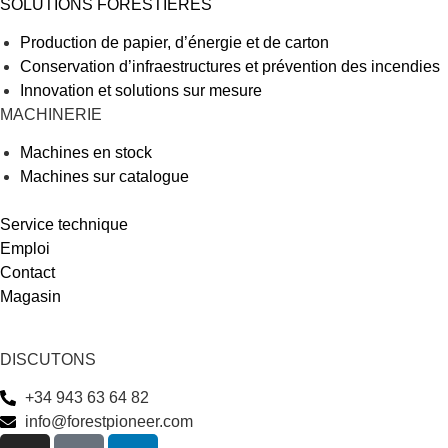
SOLUTIONS FORESTIÈRES
Production de papier, d’énergie et de carton
Conservation d’infraestructures et prévention des incendies
Innovation et solutions sur mesure
MACHINERIE
Machines en stock
Machines sur catalogue
Service technique
Emploi
Contact
Magasin
DISCUTONS
+34 943 63 64 82
info@forestpioneer.com