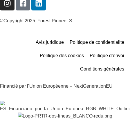
©Copyright 2025, Forest Pioneer S.L.
Avis juridique
Politique de confidentialité
Politique des cookies
Politique d’envoi
Conditions générales
Financié par l’Union Européenne – NextGenerationEU