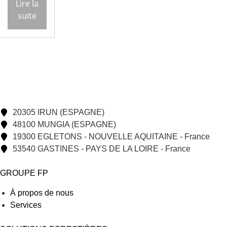
Lire la
suite
20305 IRUN (ESPAGNE)
48100 MUNGIA (ESPAGNE)
19300 EGLETONS - NOUVELLE AQUITAINE - France
53540 GASTINES - PAYS DE LA LOIRE - France
GROUPE FP
À propos de nous
Services