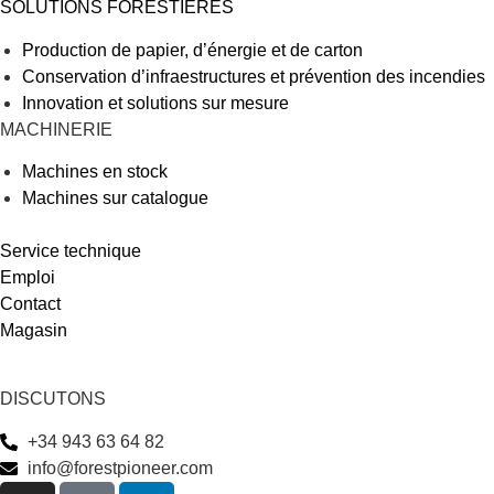
SOLUTIONS FORESTIÈRES
Production de papier, d’énergie et de carton
Conservation d’infraestructures et prévention des incendies
Innovation et solutions sur mesure
MACHINERIE
Machines en stock
Machines sur catalogue
Service technique
Emploi
Contact
Magasin
DISCUTONS
+34 943 63 64 82
info@forestpioneer.com