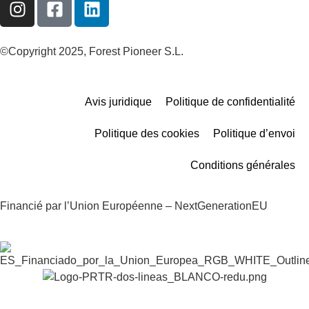
©Copyright 2025, Forest Pioneer S.L.
Avis juridique
Politique de confidentialité
Politique des cookies
Politique d’envoi
Conditions générales
Financié par l’Union Européenne – NextGenerationEU