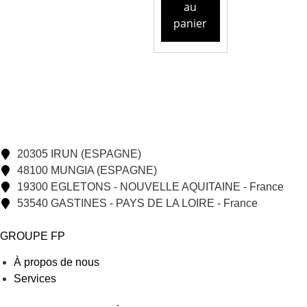
au
panier
20305 IRUN (ESPAGNE)
48100 MUNGIA (ESPAGNE)
19300 EGLETONS - NOUVELLE AQUITAINE - France
53540 GASTINES - PAYS DE LA LOIRE - France
GROUPE FP
À propos de nous
Services