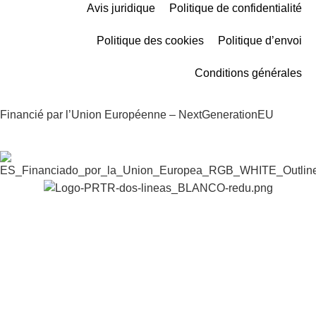
Avis juridique
Politique de confidentialité
Politique des cookies
Politique d’envoi
Conditions générales
Financié par l’Union Européenne – NextGenerationEU