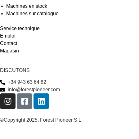
Machines en stock
Machines sur catalogue
Service technique
Emploi
Contact
Magasin
DISCUTONS
+34 943 63 64 82
info@forestpioneer.com
©Copyright 2025, Forest Pioneer S.L.