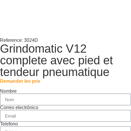
Reference: 3024D
Grindomatic V12
complete avec pied et
tendeur pneumatique
Demander les prix
Nombre
Correo electrónico
Telefono