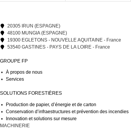
20305 IRUN (ESPAGNE)
48100 MUNGIA (ESPAGNE)
19300 EGLETONS - NOUVELLE AQUITAINE - France
53540 GASTINES - PAYS DE LA LOIRE - France
GROUPE FP
À propos de nous
Services
SOLUTIONS FORESTIÈRES
Production de papier, d’énergie et de carton
Conservation d’infraestructures et prévention des incendies
Innovation et solutions sur mesure
MACHINERIE