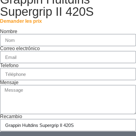
Supergrip II 420S
Demander les prix
Nombre
Correo electrónico
Telefono
Mensaje
Recambio