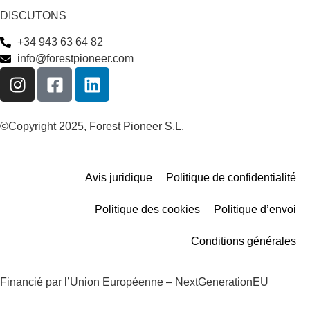
DISCUTONS
+34 943 63 64 82
info@forestpioneer.com
©Copyright 2025, Forest Pioneer S.L.
Avis juridique
Politique de confidentialité
Politique des cookies
Politique d’envoi
Conditions générales
Financié par l’Union Européenne – NextGenerationEU