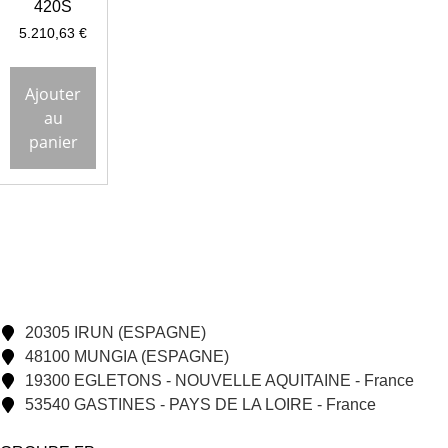
420S
5.210,63
€
Ajouter
au
panier
20305 IRUN (ESPAGNE)
48100 MUNGIA (ESPAGNE)
19300 EGLETONS - NOUVELLE AQUITAINE - France
53540 GASTINES - PAYS DE LA LOIRE - France