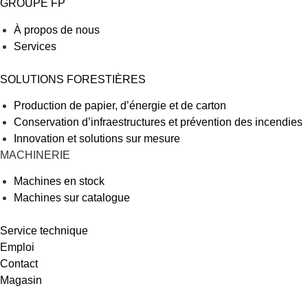
GROUPE FP
À propos de nous
Services
SOLUTIONS FORESTIÈRES
Production de papier, d’énergie et de carton
Conservation d’infraestructures et prévention des incendies
Innovation et solutions sur mesure
MACHINERIE
Machines en stock
Machines sur catalogue
Service technique
Emploi
Contact
Magasin