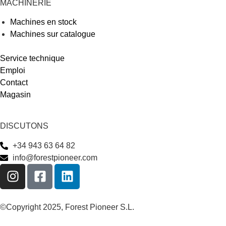
MACHINERIE
Machines en stock
Machines sur catalogue
Service technique
Emploi
Contact
Magasin
DISCUTONS
+34 943 63 64 82
info@forestpioneer.com
©Copyright 2025, Forest Pioneer S.L.