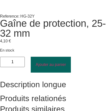
Reference: HG-32Y
Gaîne de protection, 25-
32 mm
4,10
€
En stock
Ajouter au panier
Description longue
Produits relationés
Produits similaires