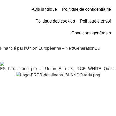
Avis juridique
Politique de confidentialité
Politique des cookies
Politique d’envoi
Conditions générales
Financié par l’Union Européenne – NextGenerationEU