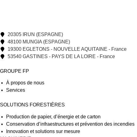
20305 IRUN (ESPAGNE)
48100 MUNGIA (ESPAGNE)
19300 EGLETONS - NOUVELLE AQUITAINE - France
53540 GASTINES - PAYS DE LA LOIRE - France
GROUPE FP
À propos de nous
Services
SOLUTIONS FORESTIÈRES
Production de papier, d’énergie et de carton
Conservation d’infraestructures et prévention des incendies
Innovation et solutions sur mesure