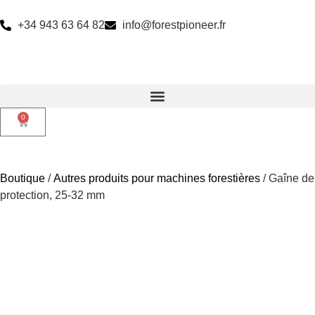
+34 943 63 64 82
info@forestpioneer.fr
0
Boutique
/
Autres produits pour machines forestières
/ Gaîne de
protection, 25-32 mm