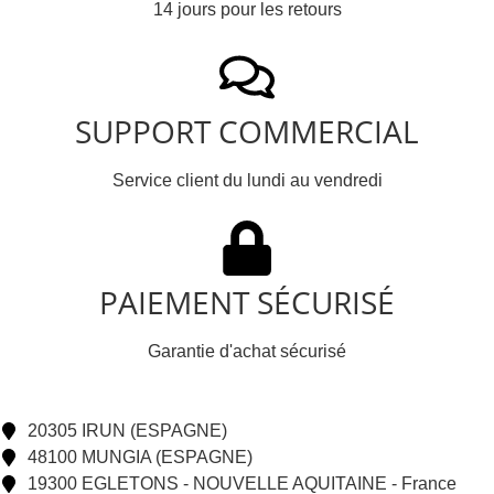
14 jours pour les retours
SUPPORT COMMERCIAL
Service client du lundi au vendredi
PAIEMENT SÉCURISÉ
Garantie d'achat sécurisé
20305 IRUN (ESPAGNE)
48100 MUNGIA (ESPAGNE)
19300 EGLETONS - NOUVELLE AQUITAINE - France