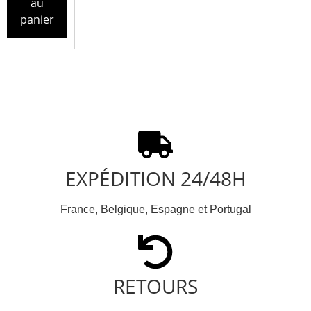
au
panier
EXPÉDITION 24/48H
France, Belgique, Espagne et Portugal
RETOURS