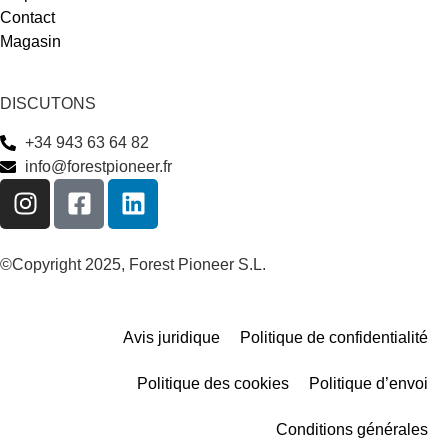
Contact
Magasin
DISCUTONS
+34 943 63 64 82
info@forestpioneer.fr
©Copyright 2025, Forest Pioneer S.L.
Avis juridique
Politique de confidentialité
Politique des cookies
Politique d’envoi
Conditions générales