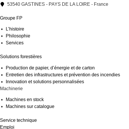
53540 GASTINES - PAYS DE LA LOIRE - France
Groupe FP
L’histoire
Philosophie
Services
Solutions forestières
Production de papier, d’énergie et de carton
Entretien des infrastructures et prévention des incendies
Innovation et solutions personnalisées
Machinerie
Machines en stock
Machines sur catalogue
Service technique
Emploi