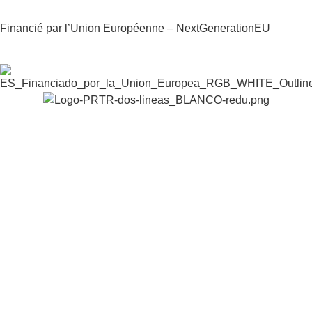
Financié par l’Union Européenne – NextGenerationEU