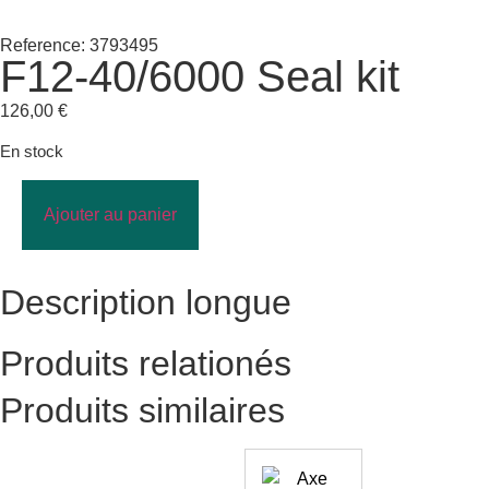
Reference: 3793495
F12-40/6000 Seal kit
126,00
€
En stock
Ajouter au panier
Description longue
Produits relationés
Produits similaires