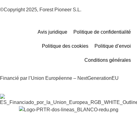
©Copyright 2025, Forest Pioneer S.L.
Avis juridique
Politique de confidentialité
Politique des cookies
Politique d’envoi
Conditions générales
Financié par l’Union Européenne – NextGenerationEU