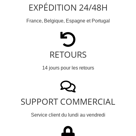
EXPÉDITION 24/48H
France, Belgique, Espagne et Portugal
RETOURS
14 jours pour les retours
SUPPORT COMMERCIAL
Service client du lundi au vendredi