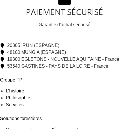
PAIEMENT SÉCURISÉ
Garantie d'achat sécurisé
20305 IRUN (ESPAGNE)
48100 MUNGIA (ESPAGNE)
19300 EGLETONS - NOUVELLE AQUITAINE - France
53540 GASTINES - PAYS DE LA LOIRE - France
Groupe FP
L’histoire
Philosophie
Services
Solutions forestières