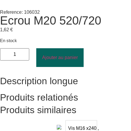
Reference: 106032
Ecrou M20 520/720
1,62
€
En stock
Ajouter au panier
Description longue
Produits relationés
Produits similaires