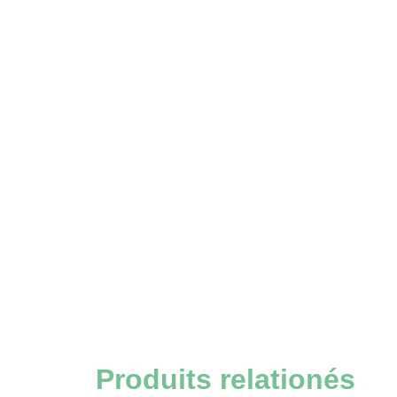
Produits relationés