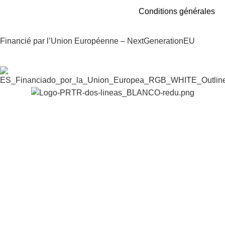
Conditions générales
Financié par l’Union Européenne – NextGenerationEU