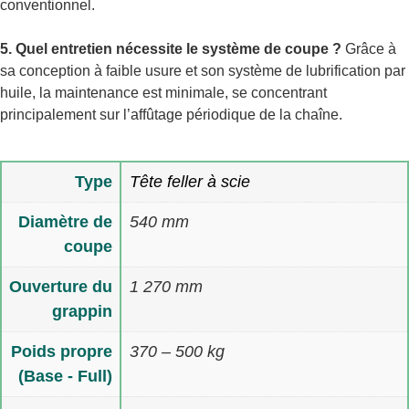
conventionnel.
5. Quel entretien nécessite le système de coupe ?
Grâce à
sa conception à faible usure et son système de lubrification par
huile, la maintenance est minimale, se concentrant
principalement sur l’affûtage périodique de la chaîne.
Type
Tête feller à scie
Diamètre de
540 mm
coupe
Ouverture du
1 270 mm
grappin
Poids propre
370 – 500 kg
(Base - Full)