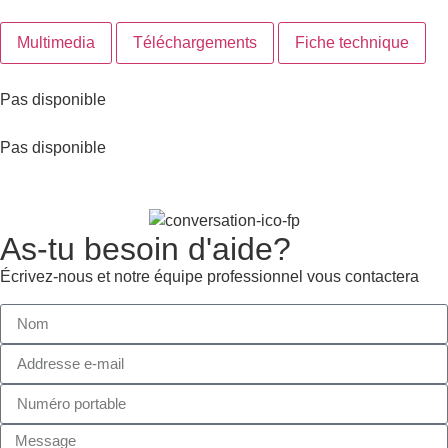
Multimedia
Téléchargements
Fiche technique
Pas disponible
Pas disponible
As-tu besoin d'aide?
Écrivez-nous et notre équipe professionnel vous contactera