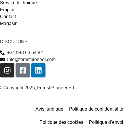
Service technique
Emploi
Contact
Magasin
DISCUTONS
+34 943 63 64 82
info@forestpioneer.com
©Copyright 2025, Forest Pioneer S.L.
Avis juridique
Politique de confidentialité
Politique des cookies
Politique d’envoi