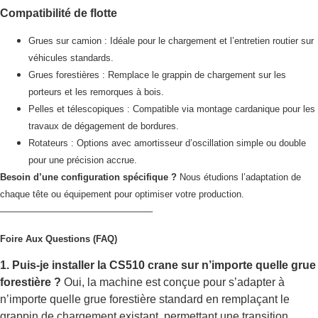
Compatibilité de flotte
Grues sur camion : Idéale pour le chargement et l’entretien routier sur
véhicules standards.
Grues forestières : Remplace le grappin de chargement sur les
porteurs et les remorques à bois.
Pelles et télescopiques : Compatible via montage cardanique pour les
travaux de dégagement de bordures.
Rotateurs : Options avec amortisseur d’oscillation simple ou double
pour une précision accrue.
Besoin d’une configuration spécifique ?
Nous étudions l’adaptation de
chaque tête ou équipement pour optimiser votre production.
————————————————–
Foire Aux Questions (FAQ)
1. Puis-je installer la CS510 crane sur n’importe quelle grue
forestière ?
Oui, la machine est conçue pour s’adapter à
n’importe quelle grue forestière standard en remplaçant le
grappin de chargement existant, permettant une transition