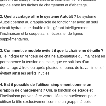
rapide entre les tâches de chargement et d’abattage.
2. Quel avantage offre le système Autotilt ?
Le système
Autotilt permet au grappin-scie de fonctionner avec un seul
circuit hydraulique double effet, gérant intelligemment
l’inclinaison et la coupe sans nécessiter de lignes
supplémentaires.
3. Comment ce modèle évite-t-il que la chaîne ne déraille ?
Elle intègre un tendeur de chaîne automatique qui maintient en
permanence la tension optimale, que ce soit lors d’un
démarrage à froid ou après plusieurs heures de travail intensif,
évitant ainsi les arrêts inutiles.
4. Est-il possible de l’utiliser simplement comme un
grappin de chargement ?
Oui, la fonction de sciage et
l’inclinaison peuvent être verrouillées manuellement pour
utiliser la tête exclusivement comme un grappin à bois