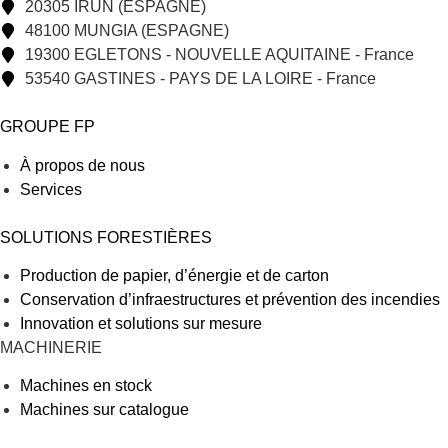
20305 IRUN (ESPAGNE)
48100 MUNGIA (ESPAGNE)
19300 EGLETONS - NOUVELLE AQUITAINE - France
53540 GASTINES - PAYS DE LA LOIRE - France
GROUPE FP
À propos de nous
Services
SOLUTIONS FORESTIÈRES
Production de papier, d’énergie et de carton
Conservation d’infraestructures et prévention des incendies
Innovation et solutions sur mesure
MACHINERIE
Machines en stock
Machines sur catalogue