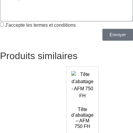
J'accepte les termes et conditions
Envoyer
Produits similaires
Tête
d’abattage
– AFM
750 FH