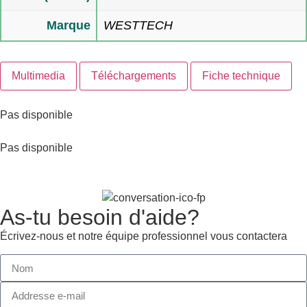
Marque
WESTTECH
Multimedia
Téléchargements
Fiche technique
Pas disponible
Pas disponible
As-tu besoin d'aide?
Écrivez-nous et notre équipe professionnel vous contactera