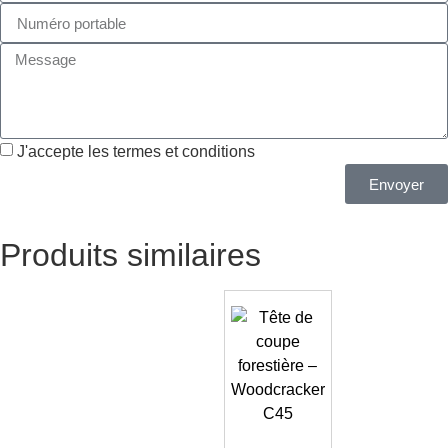
J'accepte les termes et conditions
Envoyer
Produits similaires