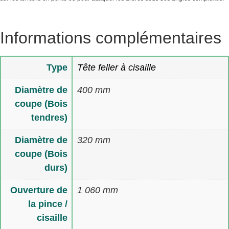
Informations complémentaires
Type
Tête feller à cisaille
Diamètre de
400 mm
coupe (Bois
tendres)
Diamètre de
320 mm
coupe (Bois
durs)
Ouverture de
1 060 mm
la pince /
cisaille