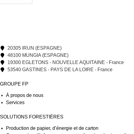
20305 IRUN (ESPAGNE)
48100 MUNGIA (ESPAGNE)
19300 EGLETONS - NOUVELLE AQUITAINE - France
53540 GASTINES - PAYS DE LA LOIRE - France
GROUPE FP
À propos de nous
Services
SOLUTIONS FORESTIÈRES
Production de papier, d’énergie et de carton