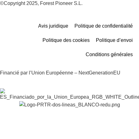
©Copyright 2025, Forest Pioneer S.L.
Avis juridique
Politique de confidentialité
Politique des cookies
Politique d’envoi
Conditions générales
Financié par l’Union Européenne – NextGenerationEU