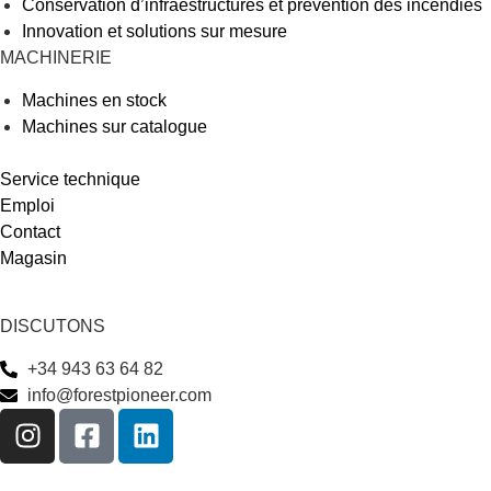
Conservation d’infraestructures et prévention des incendies
Innovation et solutions sur mesure
MACHINERIE
Machines en stock
Machines sur catalogue
Service technique
Emploi
Contact
Magasin
DISCUTONS
+34 943 63 64 82
info@forestpioneer.com