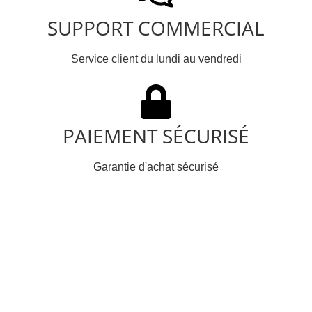
SUPPORT COMMERCIAL
Service client du lundi au vendredi
PAIEMENT SÉCURISÉ
Garantie d'achat sécurisé