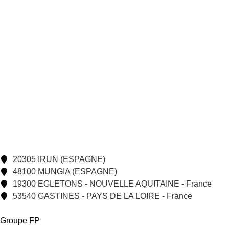
20305 IRUN (ESPAGNE)
48100 MUNGIA (ESPAGNE)
19300 EGLETONS - NOUVELLE AQUITAINE - France
53540 GASTINES - PAYS DE LA LOIRE - France
Groupe FP