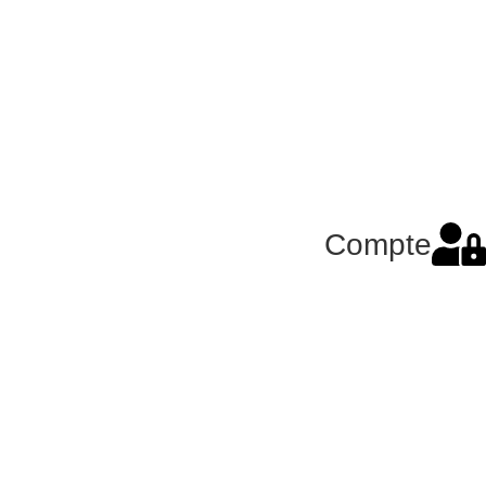
Compte