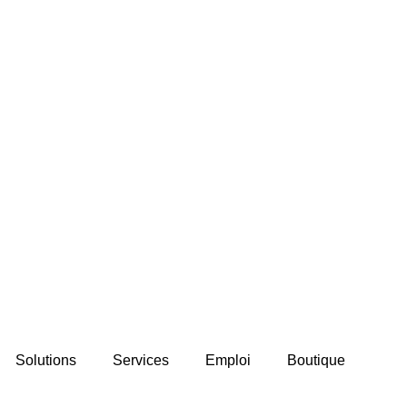
Solutions
Services
Emploi
Boutique