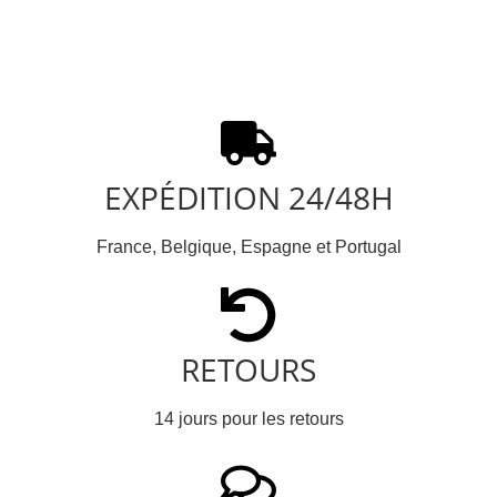
EXPÉDITION 24/48H
France, Belgique, Espagne et Portugal
RETOURS
14 jours pour les retours