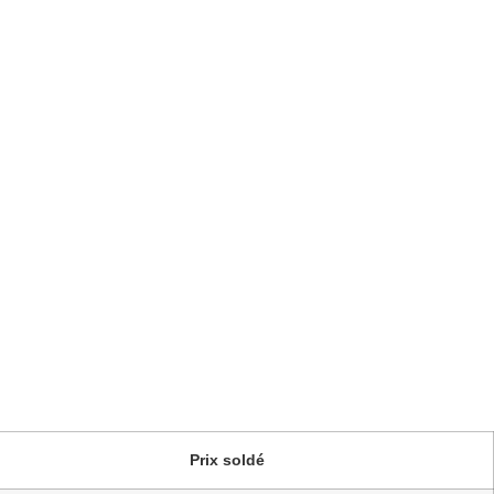
Prix soldé