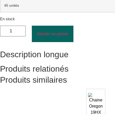
45 unités
En stock
Ajouter au panier
Description longue
Produits relationés
Produits similaires