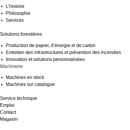
L’histoire
Philosophie
Services
Solutions forestières
Production de papier, d’énergie et de carton
Entretien des infrastructures et prévention des incendies
Innovation et solutions personnalisées
Machinerie
Machines en stock
Machines sur catalogue
Service technique
Emploi
Contact
Magasin