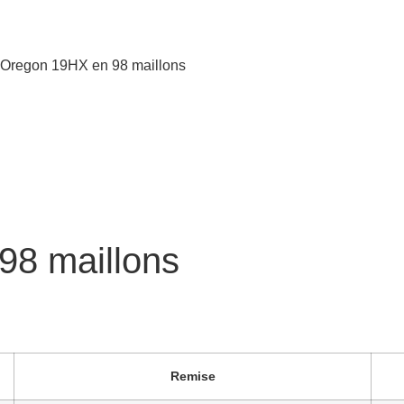
 Oregon 19HX en 98 maillons
98 maillons
Remise