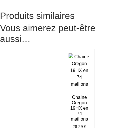
Produits similaires
Vous aimerez peut-être
aussi…
Chaine
Oregon
19HX en
74
maillons
26,29
€