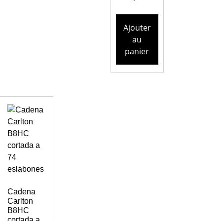
Ajouter
au
panier
Cadena
Carlton
B8HC
cortada a