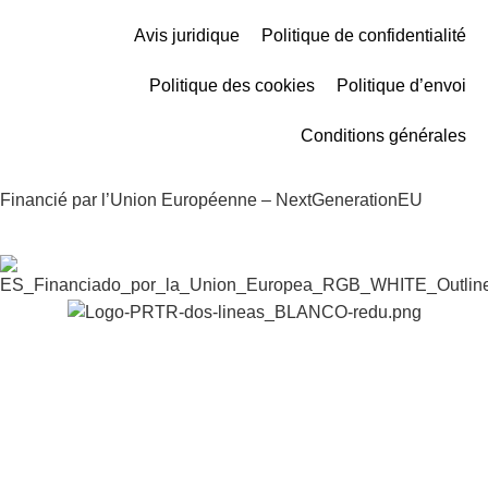
Avis juridique
Politique de confidentialité
Politique des cookies
Politique d’envoi
Conditions générales
Financié par l’Union Européenne – NextGenerationEU