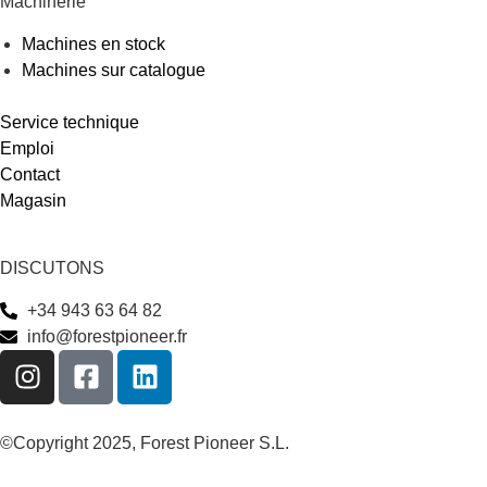
Machinerie
Machines en stock
Machines sur catalogue
Service technique
Emploi
Contact
Magasin
DISCUTONS
+34 943 63 64 82
info@forestpioneer.fr
©Copyright 2025, Forest Pioneer S.L.