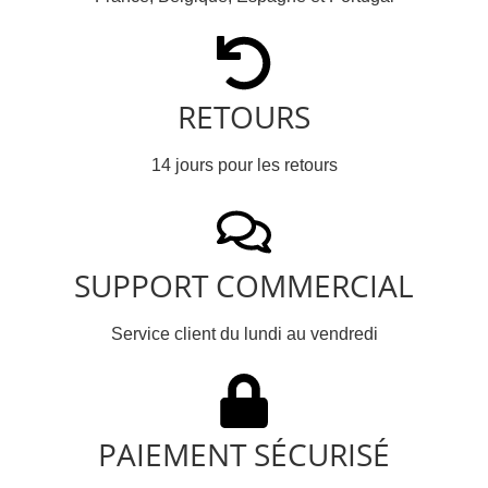
RETOURS
14 jours pour les retours
SUPPORT COMMERCIAL
Service client du lundi au vendredi
PAIEMENT SÉCURISÉ