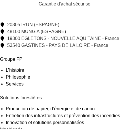
Garantie d'achat sécurisé
20305 IRUN (ESPAGNE)
48100 MUNGIA (ESPAGNE)
19300 EGLETONS - NOUVELLE AQUITAINE - France
53540 GASTINES - PAYS DE LA LOIRE - France
Groupe FP
L’histoire
Philosophie
Services
Solutions forestières
Production de papier, d’énergie et de carton
Entretien des infrastructures et prévention des incendies
Innovation et solutions personnalisées