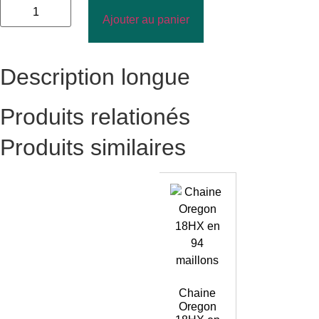
Ajouter au panier
Description longue
Produits relationés
Produits similaires
Chaine
Oregon