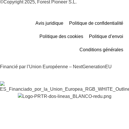
©Copyright 2025, Forest Pioneer S.L.
Avis juridique
Politique de confidentialité
Politique des cookies
Politique d’envoi
Conditions générales
Financié par l’Union Européenne – NextGenerationEU