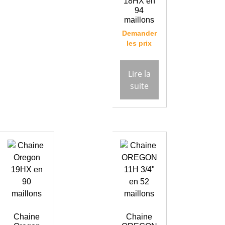
18HX en
94
maillons
Demander
les prix
Lire la
suite
Chaine
Chaine