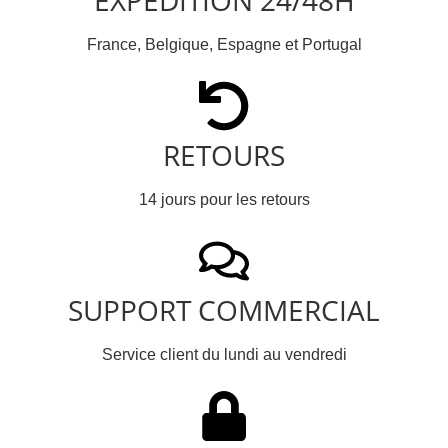
France, Belgique, Espagne et Portugal
RETOURS
14 jours pour les retours
SUPPORT COMMERCIAL
Service client du lundi au vendredi