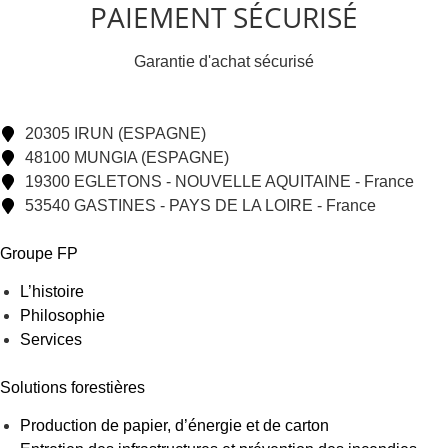
PAIEMENT SÉCURISÉ
Garantie d'achat sécurisé
20305 IRUN (ESPAGNE)
48100 MUNGIA (ESPAGNE)
19300 EGLETONS - NOUVELLE AQUITAINE - France
53540 GASTINES - PAYS DE LA LOIRE - France
Groupe FP
L’histoire
Philosophie
Services
Solutions forestières
Production de papier, d’énergie et de carton