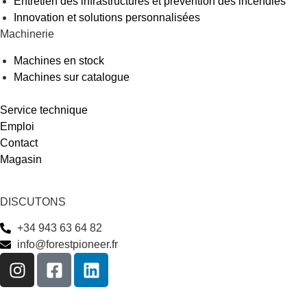
Entretien des infrastructures et prévention des incendies
Innovation et solutions personnalisées
Machinerie
Machines en stock
Machines sur catalogue
Service technique
Emploi
Contact
Magasin
DISCUTONS
+34 943 63 64 82
info@forestpioneer.fr